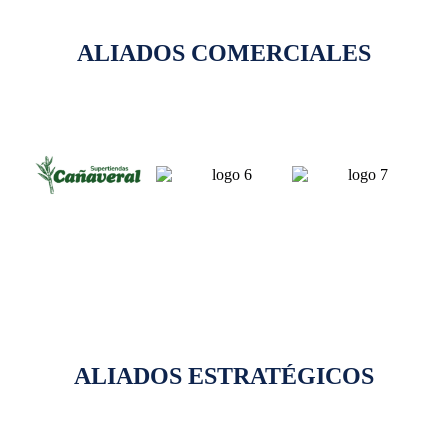
ALIADOS COMERCIALES
ALIADOS ESTRATÉGICOS