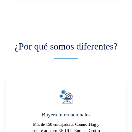
¿Por qué somos diferentes?
Buyers internacionales
Más de 150 embajadores ConnectFlag y
empresarios en EE.UU., Europa, Centro