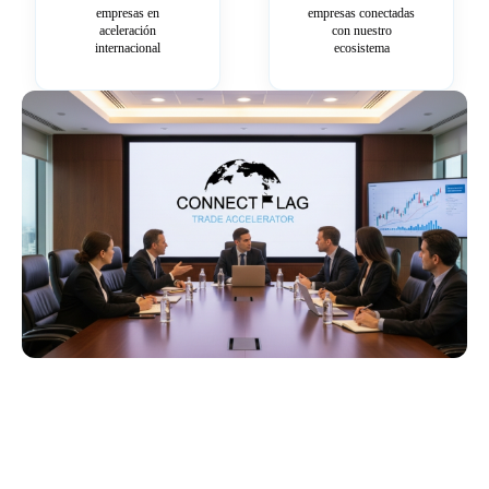
empresas en
empresas conectadas
aceleración
con nuestro
internacional
ecosistema
Más información