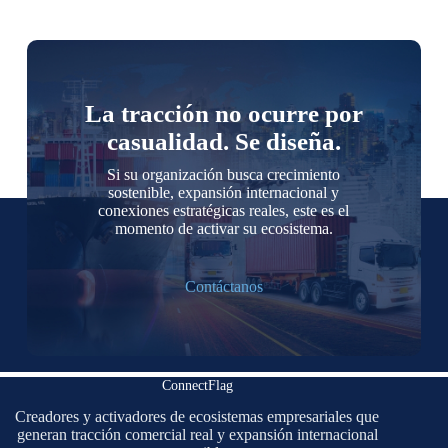
La tracción no ocurre por
casualidad. Se diseña.
Si su organización busca crecimiento
sostenible, expansión internacional y
conexiones estratégicas reales, este es el
momento de activar su ecosistema.
Contáctanos
ConnectFlag
Creadores y activadores de ecosistemas empresariales que
generan tracción comercial real y expansión internacional