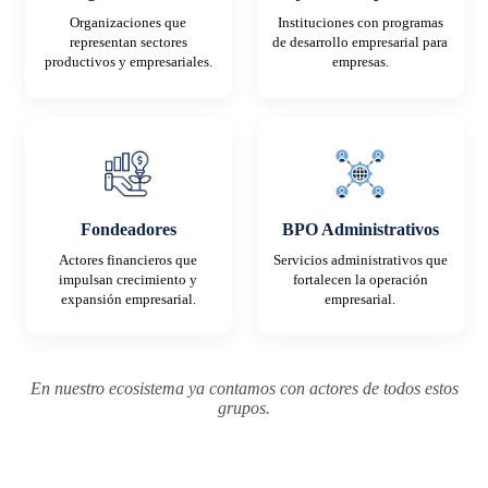
Organizaciones que
Instituciones con programas
representan sectores
de desarrollo empresarial para
productivos y empresariales.
empresas.
Fondeadores
BPO Administrativos
Actores financieros que
Servicios administrativos que
impulsan crecimiento y
fortalecen la operación
expansión empresarial.
empresarial.
En nuestro ecosistema ya contamos con actores de todos estos
grupos.