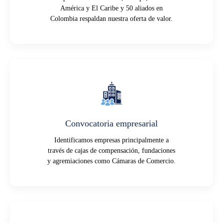
América y El Caribe y 50 aliados en
Colombia respaldan nuestra oferta de valor.
Convocatoria empresarial
Identificamos empresas principalmente a
través de cajas de compensación, fundaciones
y agremiaciones como Cámaras de Comercio.