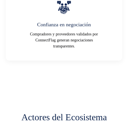
Confianza en negociación
Compradores y proveedores validados por
ConnectFlag generan negociaciones
transparentes.
Actores del Ecosistema