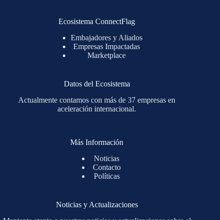
Ecosistema ConnectFlag
Embajadores y Aliados
Empresas Impactadas
Marketplace
Datos del Ecosistema
Actualmente contamos con más de 37 empresas en
aceleración internacional.
Más Información
Noticias
Contacto
Políticas
Noticias y Actualizaciones