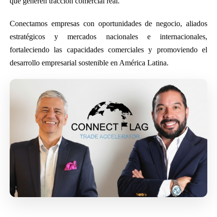
que generen tracción comercial real.
Conectamos empresas con oportunidades de negocio, aliados
estratégicos y mercados nacionales e internacionales,
fortaleciendo las capacidades comerciales y promoviendo el
desarrollo empresarial sostenible en América Latina.