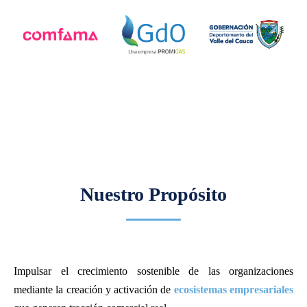
Nuestro Propósito
Impulsar el crecimiento sostenible de las organizaciones
mediante la creación y activación de
ecosistemas empresariales