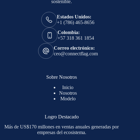
sostenible.
Estados Unidos:
+1 (786) 465-8656
Colombia:
+57 318 361 1854
Correo electrónico:
ceo@connectflag.com
Sobre Nosotros
Inicio
Nosotros
Modelo
Logro Destacado
Más de US$170 millones en ventas anuales generadas por
empresas del ecosistema.