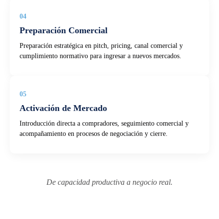
04
Preparación Comercial
Preparación estratégica en pitch, pricing, canal comercial y
cumplimiento normativo para ingresar a nuevos mercados.
05
Activación de Mercado
Introducción directa a compradores, seguimiento comercial y
acompañamiento en procesos de negociación y cierre.
De capacidad productiva a negocio real.