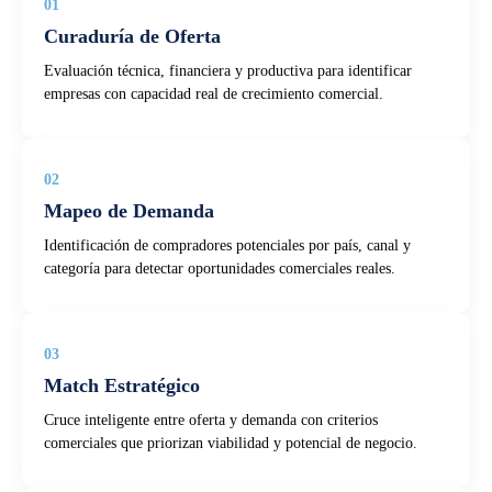
01
Curaduría de Oferta
Evaluación técnica, financiera y productiva para identificar
empresas con capacidad real de crecimiento comercial.
02
Mapeo de Demanda
Identificación de compradores potenciales por país, canal y
categoría para detectar oportunidades comerciales reales.
03
Match Estratégico
Cruce inteligente entre oferta y demanda con criterios
comerciales que priorizan viabilidad y potencial de negocio.