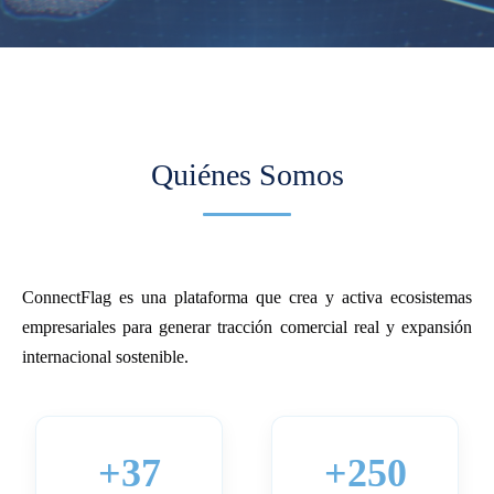
Quiénes Somos
ConnectFlag es una plataforma que crea y activa ecosistemas
empresariales para generar tracción comercial real y expansión
internacional sostenible.
+37
+250