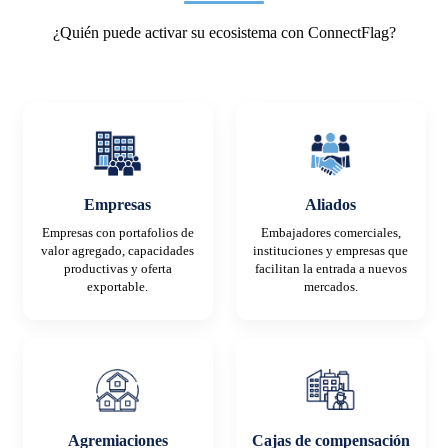
¿Quién puede activar su ecosistema con ConnectFlag?
Empresas
Aliados
Empresas con portafolios de
Embajadores comerciales,
valor agregado, capacidades
instituciones y empresas que
productivas y oferta
facilitan la entrada a nuevos
exportable.
mercados.
Agremiaciones
Cajas de compensación