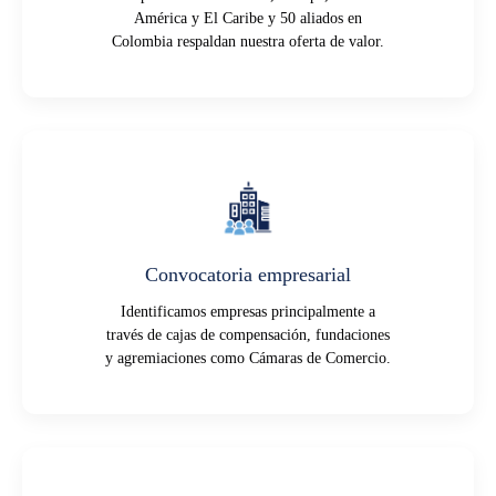
América y El Caribe y 50 aliados en
Colombia respaldan nuestra oferta de valor.
Convocatoria empresarial
Identificamos empresas principalmente a
través de cajas de compensación, fundaciones
y agremiaciones como Cámaras de Comercio.