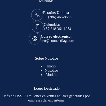
sostenible.
Estados Unidos:
+1 (786) 465-8656
Colombia:
+57 318 361 1854
Correo electrónico:
ceo@connectflag.com
Sobre Nosotros
Inicio
Nosotros
Modelo
Logro Destacado
Más de US$170 millones en ventas anuales generadas por
empresas del ecosistema.