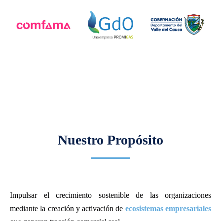
Nuestro Propósito
Impulsar el crecimiento sostenible de las organizaciones
mediante la creación y activación de
ecosistemas empresariales