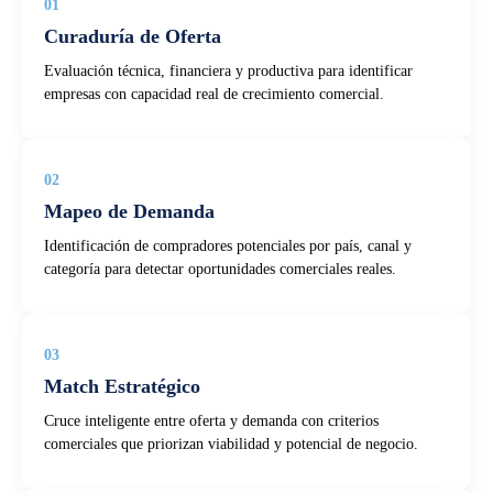
01
Curaduría de Oferta
Evaluación técnica, financiera y productiva para identificar
empresas con capacidad real de crecimiento comercial.
02
Mapeo de Demanda
Identificación de compradores potenciales por país, canal y
categoría para detectar oportunidades comerciales reales.
03
Match Estratégico
Cruce inteligente entre oferta y demanda con criterios
comerciales que priorizan viabilidad y potencial de negocio.