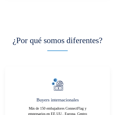
¿Por qué somos diferentes?
Buyers internacionales
Más de 150 embajadores ConnectFlag y
empresarios en EE.UU., Europa, Centro