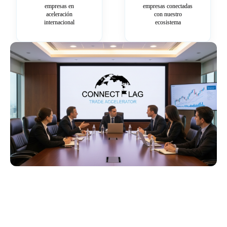
empresas en
empresas conectadas
aceleración
con nuestro
internacional
ecosistema
Más información