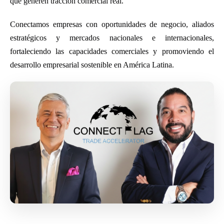
que generen tracción comercial real.
Conectamos empresas con oportunidades de negocio, aliados
estratégicos y mercados nacionales e internacionales,
fortaleciendo las capacidades comerciales y promoviendo el
desarrollo empresarial sostenible en América Latina.