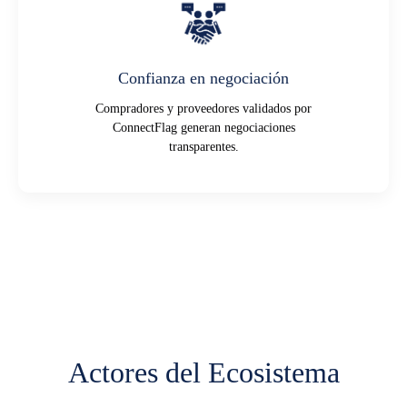
Confianza en negociación
Compradores y proveedores validados por
ConnectFlag generan negociaciones
transparentes.
Actores del Ecosistema