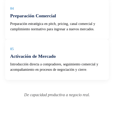
04
Preparación Comercial
Preparación estratégica en pitch, pricing, canal comercial y
cumplimiento normativo para ingresar a nuevos mercados.
05
Activación de Mercado
Introducción directa a compradores, seguimiento comercial y
acompañamiento en procesos de negociación y cierre.
De capacidad productiva a negocio real.