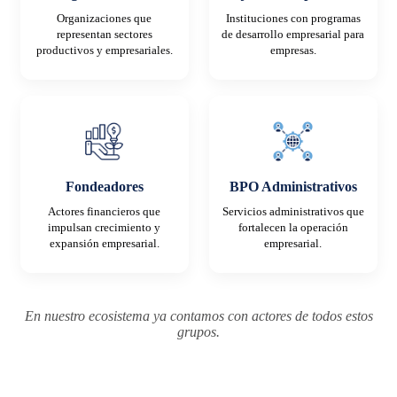
Organizaciones que
Instituciones con programas
representan sectores
de desarrollo empresarial para
productivos y empresariales.
empresas.
Fondeadores
BPO Administrativos
Actores financieros que
Servicios administrativos que
impulsan crecimiento y
fortalecen la operación
expansión empresarial.
empresarial.
En nuestro ecosistema ya contamos con actores de todos estos
grupos.