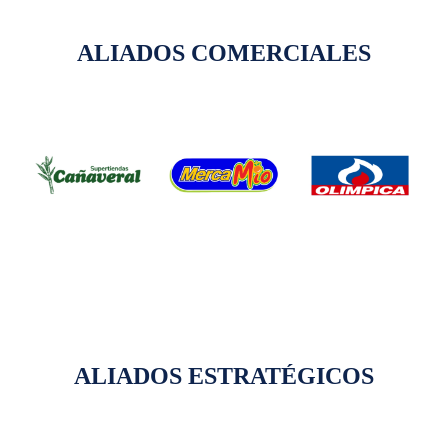
ALIADOS COMERCIALES
ALIADOS ESTRATÉGICOS