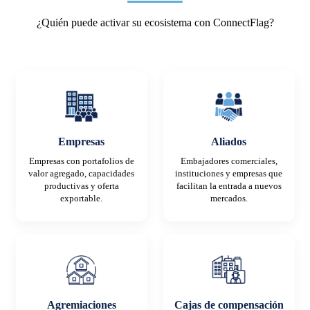
¿Quién puede activar su ecosistema con ConnectFlag?
Empresas
Aliados
Empresas con portafolios de
Embajadores comerciales,
valor agregado, capacidades
instituciones y empresas que
productivas y oferta
facilitan la entrada a nuevos
exportable.
mercados.
Agremiaciones
Cajas de compensación