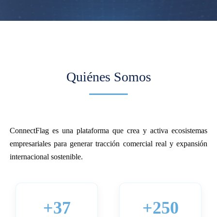
Quiénes Somos
ConnectFlag es una plataforma que crea y activa ecosistemas
empresariales para generar tracción comercial real y expansión
internacional sostenible.
+37
+250