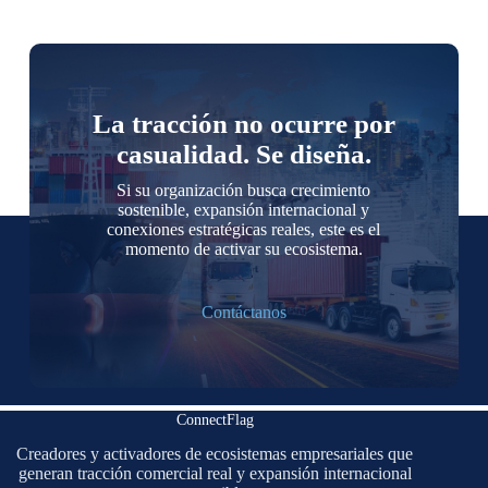
La tracción no ocurre por
casualidad. Se diseña.
Si su organización busca crecimiento
sostenible, expansión internacional y
conexiones estratégicas reales, este es el
momento de activar su ecosistema.
Contáctanos
ConnectFlag
Creadores y activadores de ecosistemas empresariales que
generan tracción comercial real y expansión internacional