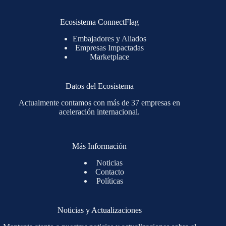
Ecosistema ConnectFlag
Embajadores y Aliados
Empresas Impactadas
Marketplace
Datos del Ecosistema
Actualmente contamos con más de 37 empresas en
aceleración internacional.
Más Información
Noticias
Contacto
Políticas
Noticias y Actualizaciones