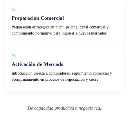
04
Preparación Comercial
Preparación estratégica en pitch, pricing, canal comercial y
cumplimiento normativo para ingresar a nuevos mercados.
05
Activación de Mercado
Introducción directa a compradores, seguimiento comercial y
acompañamiento en procesos de negociación y cierre.
De capacidad productiva a negocio real.