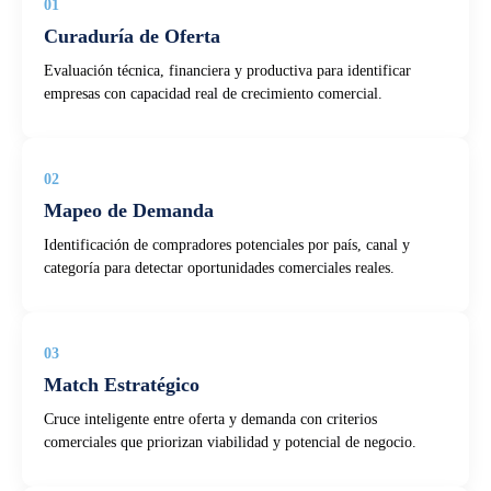
01
Curaduría de Oferta
Evaluación técnica, financiera y productiva para identificar
empresas con capacidad real de crecimiento comercial.
02
Mapeo de Demanda
Identificación de compradores potenciales por país, canal y
categoría para detectar oportunidades comerciales reales.
03
Match Estratégico
Cruce inteligente entre oferta y demanda con criterios
comerciales que priorizan viabilidad y potencial de negocio.