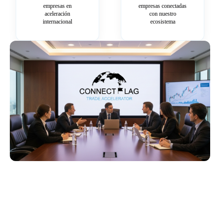
empresas en
empresas conectadas
aceleración
con nuestro
internacional
ecosistema
Más información