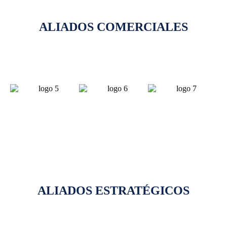
ALIADOS COMERCIALES
ALIADOS ESTRATÉGICOS