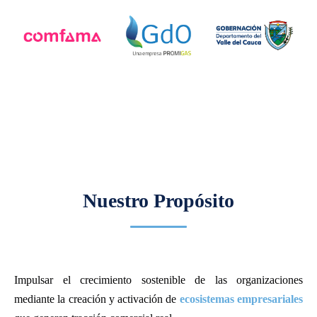
Nuestro Propósito
Impulsar el crecimiento sostenible de las organizaciones
mediante la creación y activación de
ecosistemas empresariales