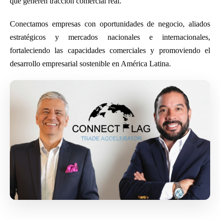
que generen tracción comercial real.
Conectamos empresas con oportunidades de negocio, aliados
estratégicos y mercados nacionales e internacionales,
fortaleciendo las capacidades comerciales y promoviendo el
desarrollo empresarial sostenible en América Latina.