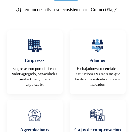
¿Quién puede activar su ecosistema con ConnectFlag?
Empresas
Aliados
Empresas con portafolios de
Embajadores comerciales,
valor agregado, capacidades
instituciones y empresas que
productivas y oferta
facilitan la entrada a nuevos
exportable.
mercados.
Agremiaciones
Cajas de compensación