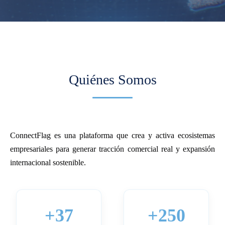
Quiénes Somos
ConnectFlag es una plataforma que crea y activa ecosistemas
empresariales para generar tracción comercial real y expansión
internacional sostenible.
+37
+250