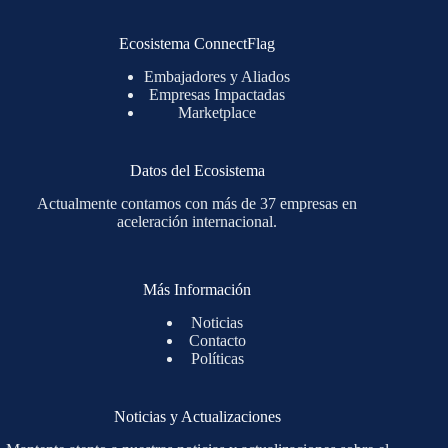
Ecosistema ConnectFlag
Embajadores y Aliados
Empresas Impactadas
Marketplace
Datos del Ecosistema
Actualmente contamos con más de 37 empresas en
aceleración internacional.
Más Información
Noticias
Contacto
Políticas
Noticias y Actualizaciones