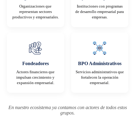
Organizaciones que
Instituciones con programas
representan sectores
de desarrollo empresarial para
productivos y empresariales.
empresas.
Fondeadores
BPO Administrativos
Actores financieros que
Servicios administrativos que
impulsan crecimiento y
fortalecen la operación
expansión empresarial.
empresarial.
En nuestro ecosistema ya contamos con actores de todos estos
grupos.