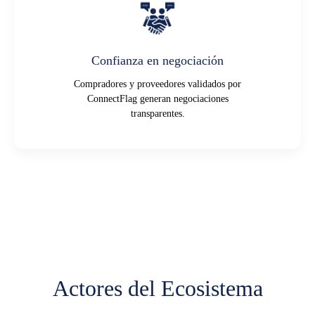
Confianza en negociación
Compradores y proveedores validados por
ConnectFlag generan negociaciones
transparentes.
Actores del Ecosistema