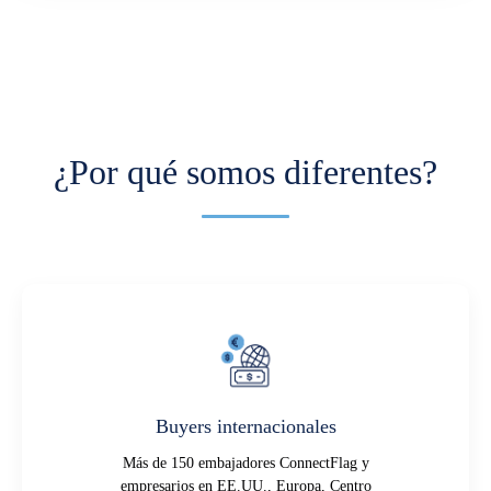
¿Por qué somos diferentes?
Buyers internacionales
Más de 150 embajadores ConnectFlag y
empresarios en EE.UU., Europa, Centro