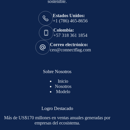
sostenible.
Estados Unidos:
+1 (786) 465-8656
Colombia:
+57 318 361 1854
Correo electrónico:
ceo@connectflag.com
Sobre Nosotros
Inicio
Nosotros
Modelo
Logro Destacado
Más de US$170 millones en ventas anuales generadas por
empresas del ecosistema.