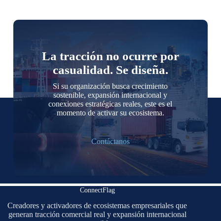
La tracción no ocurre por
casualidad. Se diseña.
Si su organización busca crecimiento
sostenible, expansión internacional y
conexiones estratégicas reales, este es el
momento de activar su ecosistema.
Contáctanos
ConnectFlag
Creadores y activadores de ecosistemas empresariales que
generan tracción comercial real y expansión internacional