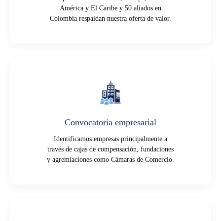
América y El Caribe y 50 aliados en
Colombia respaldan nuestra oferta de valor.
Convocatoria empresarial
Identificamos empresas principalmente a
través de cajas de compensación, fundaciones
y agremiaciones como Cámaras de Comercio.