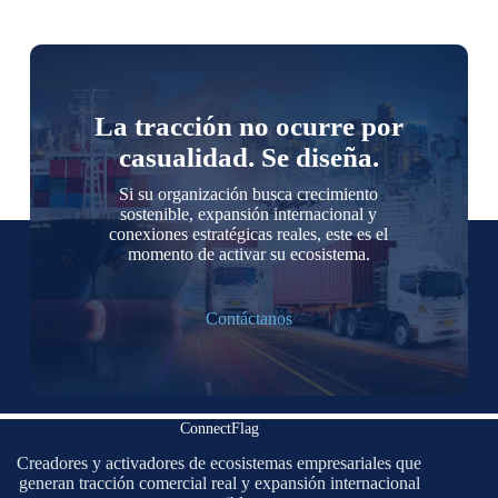
La tracción no ocurre por
casualidad. Se diseña.
Si su organización busca crecimiento
sostenible, expansión internacional y
conexiones estratégicas reales, este es el
momento de activar su ecosistema.
Contáctanos
ConnectFlag
Creadores y activadores de ecosistemas empresariales que
generan tracción comercial real y expansión internacional