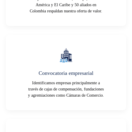
América y El Caribe y 50 aliados en
Colombia respaldan nuestra oferta de valor.
Convocatoria empresarial
Identificamos empresas principalmente a
través de cajas de compensación, fundaciones
y agremiaciones como Cámaras de Comercio.