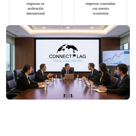
empresas en
empresas conectadas
aceleración
con nuestro
internacional
ecosistema
Más información