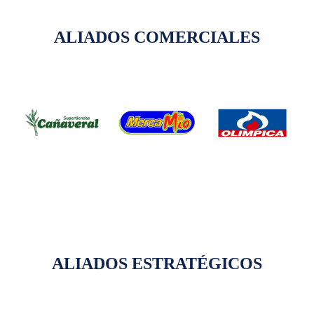
ALIADOS COMERCIALES
ALIADOS ESTRATÉGICOS