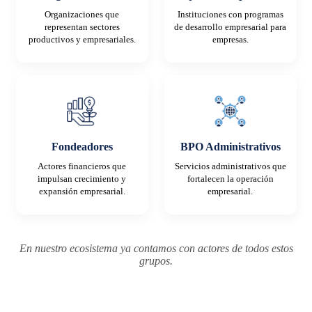
Organizaciones que
Instituciones con programas
representan sectores
de desarrollo empresarial para
productivos y empresariales.
empresas.
Fondeadores
BPO Administrativos
Actores financieros que
Servicios administrativos que
impulsan crecimiento y
fortalecen la operación
expansión empresarial.
empresarial.
En nuestro ecosistema ya contamos con actores de todos estos
grupos.