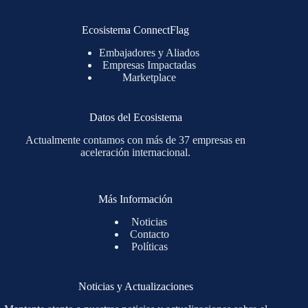
Ecosistema ConnectFlag
Embajadores y Aliados
Empresas Impactadas
Marketplace
Datos del Ecosistema
Actualmente contamos con más de 37 empresas en
aceleración internacional.
Más Información
Noticias
Contacto
Políticas
Noticias y Actualizaciones