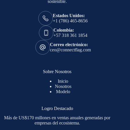
sostenible.
Estados Unidos:
+1 (786) 465-8656
Colombia:
+57 318 361 1854
Correo electrónico:
ceo@connectflag.com
Sobre Nosotros
Inicio
Nosotros
Modelo
Logro Destacado
Más de US$170 millones en ventas anuales generadas por
empresas del ecosistema.