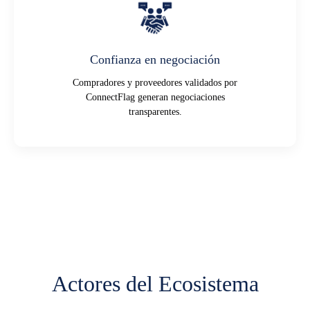
Confianza en negociación
Compradores y proveedores validados por
ConnectFlag generan negociaciones
transparentes.
Actores del Ecosistema