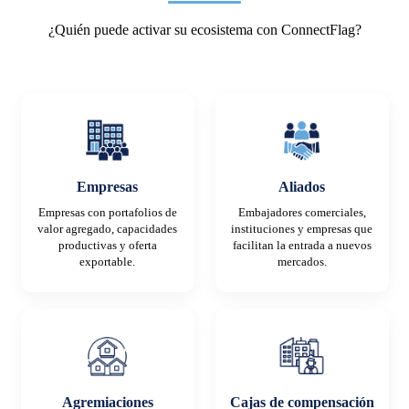
¿Quién puede activar su ecosistema con ConnectFlag?
Empresas
Aliados
Empresas con portafolios de
Embajadores comerciales,
valor agregado, capacidades
instituciones y empresas que
productivas y oferta
facilitan la entrada a nuevos
exportable.
mercados.
Agremiaciones
Cajas de compensación