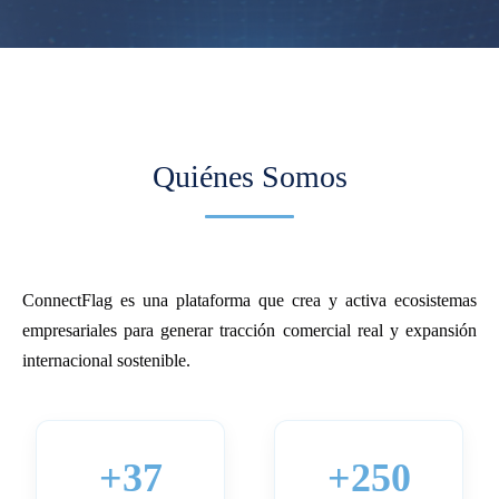
Quiénes Somos
ConnectFlag es una plataforma que crea y activa ecosistemas
empresariales para generar tracción comercial real y expansión
internacional sostenible.
+37
+250