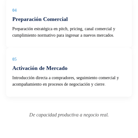
04
Preparación Comercial
Preparación estratégica en pitch, pricing, canal comercial y
cumplimiento normativo para ingresar a nuevos mercados.
05
Activación de Mercado
Introducción directa a compradores, seguimiento comercial y
acompañamiento en procesos de negociación y cierre.
De capacidad productiva a negocio real.