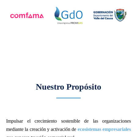
Nuestro Propósito
Impulsar el crecimiento sostenible de las organizaciones
mediante la creación y activación de
ecosistemas empresariales