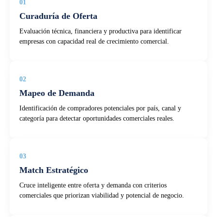
01
Curaduría de Oferta
Evaluación técnica, financiera y productiva para identificar
empresas con capacidad real de crecimiento comercial.
02
Mapeo de Demanda
Identificación de compradores potenciales por país, canal y
categoría para detectar oportunidades comerciales reales.
03
Match Estratégico
Cruce inteligente entre oferta y demanda con criterios
comerciales que priorizan viabilidad y potencial de negocio.