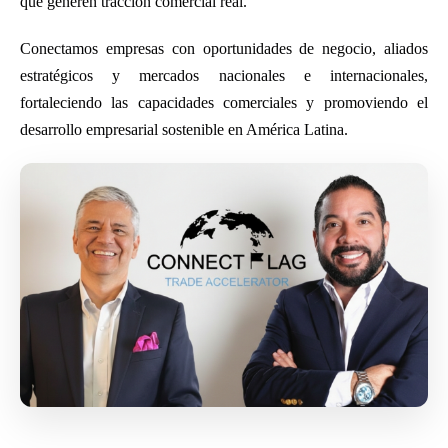
que generen tracción comercial real.
Conectamos empresas con oportunidades de negocio, aliados
estratégicos y mercados nacionales e internacionales,
fortaleciendo las capacidades comerciales y promoviendo el
desarrollo empresarial sostenible en América Latina.