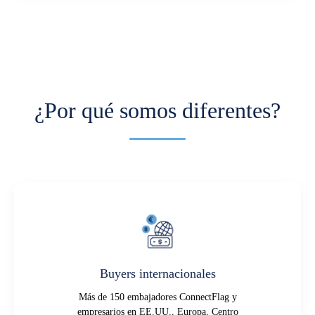
¿Por qué somos diferentes?
Buyers internacionales
Más de 150 embajadores ConnectFlag y
empresarios en EE.UU., Europa, Centro