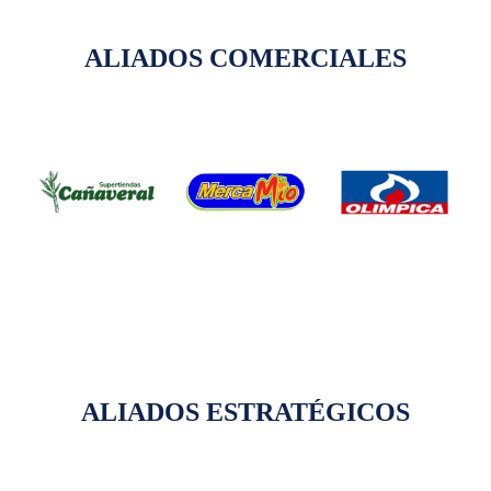
ALIADOS COMERCIALES
ALIADOS ESTRATÉGICOS