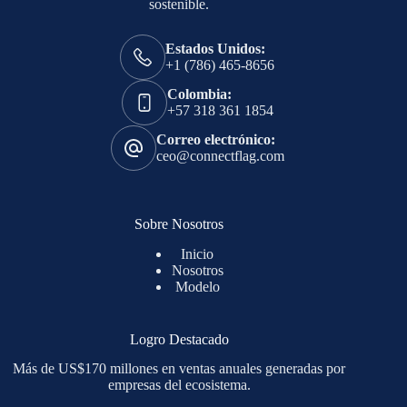
sostenible.
Estados Unidos:
+1 (786) 465-8656
Colombia:
+57 318 361 1854
Correo electrónico:
ceo@connectflag.com
Sobre Nosotros
Inicio
Nosotros
Modelo
Logro Destacado
Más de US$170 millones en ventas anuales generadas por
empresas del ecosistema.