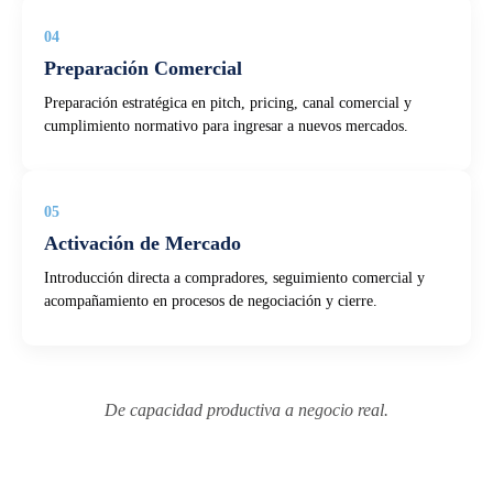
04
Preparación Comercial
Preparación estratégica en pitch, pricing, canal comercial y
cumplimiento normativo para ingresar a nuevos mercados.
05
Activación de Mercado
Introducción directa a compradores, seguimiento comercial y
acompañamiento en procesos de negociación y cierre.
De capacidad productiva a negocio real.