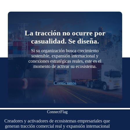
La tracción no ocurre por
casualidad. Se diseña.
Si su organización busca crecimiento
sostenible, expansión internacional y
conexiones estratégicas reales, este es el
momento de activar su ecosistema.
Contáctanos
ConnectFlag
Creadores y activadores de ecosistemas empresariales que
generan tracción comercial real y expansión internacional