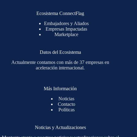
Ecosistema ConnectFlag
Embajadores y Aliados
Empresas Impactadas
Marketplace
Datos del Ecosistema
Actualmente contamos con más de 37 empresas en
aceleración internacional.
Más Información
Noticias
Contacto
Políticas
Noticias y Actualizaciones