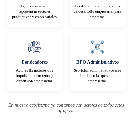
Organizaciones que
Instituciones con programas
representan sectores
de desarrollo empresarial para
productivos y empresariales.
empresas.
Fondeadores
BPO Administrativos
Actores financieros que
Servicios administrativos que
impulsan crecimiento y
fortalecen la operación
expansión empresarial.
empresarial.
En nuestro ecosistema ya contamos con actores de todos estos
grupos.