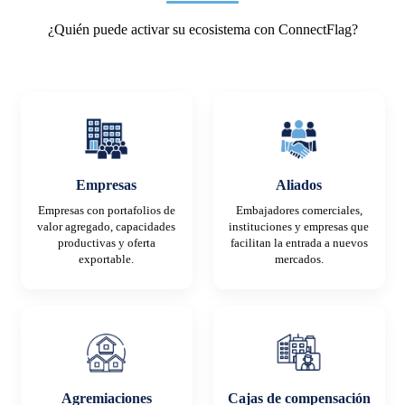
¿Quién puede activar su ecosistema con ConnectFlag?
Empresas
Aliados
Empresas con portafolios de
Embajadores comerciales,
valor agregado, capacidades
instituciones y empresas que
productivas y oferta
facilitan la entrada a nuevos
exportable.
mercados.
Agremiaciones
Cajas de compensación