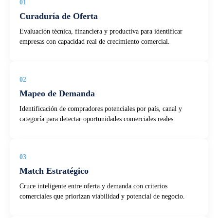
01
Curaduría de Oferta
Evaluación técnica, financiera y productiva para identificar
empresas con capacidad real de crecimiento comercial.
02
Mapeo de Demanda
Identificación de compradores potenciales por país, canal y
categoría para detectar oportunidades comerciales reales.
03
Match Estratégico
Cruce inteligente entre oferta y demanda con criterios
comerciales que priorizan viabilidad y potencial de negocio.