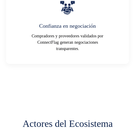
Confianza en negociación
Compradores y proveedores validados por
ConnectFlag generan negociaciones
transparentes.
Actores del Ecosistema