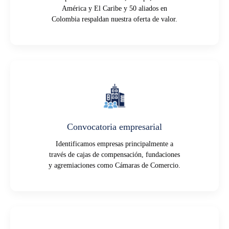
América y El Caribe y 50 aliados en
Colombia respaldan nuestra oferta de valor.
Convocatoria empresarial
Identificamos empresas principalmente a
través de cajas de compensación, fundaciones
y agremiaciones como Cámaras de Comercio.