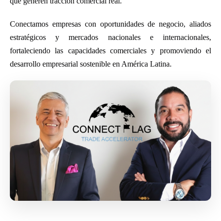
que generen tracción comercial real.
Conectamos empresas con oportunidades de negocio, aliados
estratégicos y mercados nacionales e internacionales,
fortaleciendo las capacidades comerciales y promoviendo el
desarrollo empresarial sostenible en América Latina.