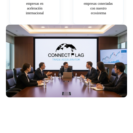
empresas en
empresas conectadas
aceleración
con nuestro
internacional
ecosistema
Más información