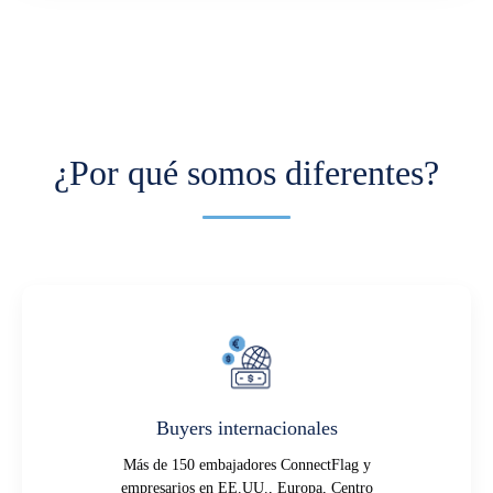
¿Por qué somos diferentes?
Buyers internacionales
Más de 150 embajadores ConnectFlag y
empresarios en EE.UU., Europa, Centro