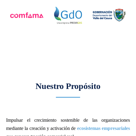
Nuestro Propósito
Impulsar el crecimiento sostenible de las organizaciones
mediante la creación y activación de
ecosistemas empresariales