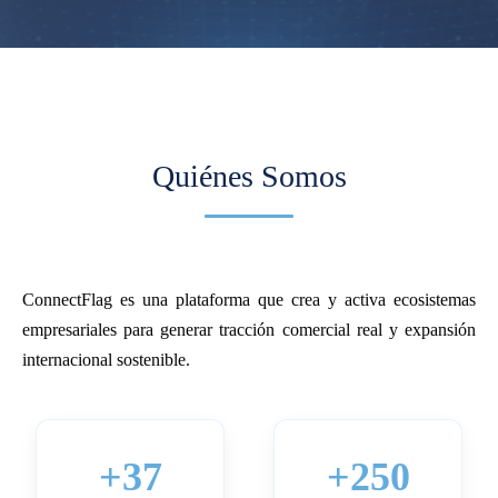
Quiénes Somos
ConnectFlag es una plataforma que crea y activa ecosistemas
empresariales para generar tracción comercial real y expansión
internacional sostenible.
+37
+250