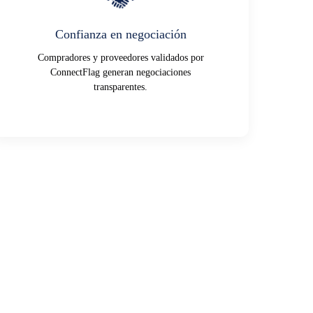
Confianza en negociación
Compradores y proveedores validados por
ConnectFlag generan negociaciones
transparentes.