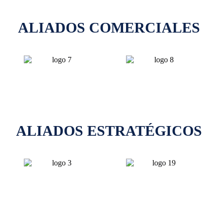
ALIADOS COMERCIALES
ALIADOS ESTRATÉGICOS