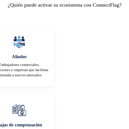
¿Quién puede activar su ecosistema con ConnectFlag?
Aliados
Embajadores comerciales,
uciones y empresas que facilitan
 entrada a nuevos mercados.
ajas de compensación