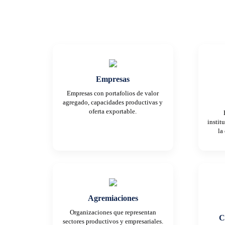
Empresas
Empresas con portafolios de valor
agregado, capacidades productivas y
oferta exportable.
instit
la
Agremiaciones
Organizaciones que representan
C
sectores productivos y empresariales.