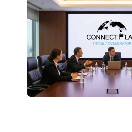
Más información