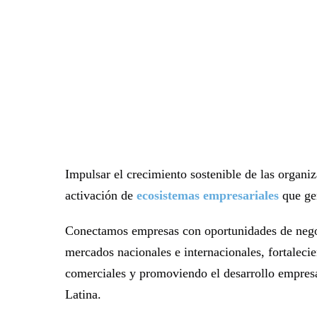
Impulsar el crecimiento sostenible de las organi
activación de
ecosistemas empresariales
que gen
Conectamos empresas con oportunidades de negoc
mercados nacionales e internacionales, fortaleci
comerciales y promoviendo el desarrollo empresa
Latina.