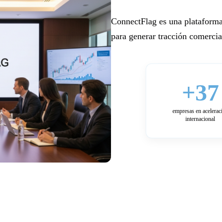
ConnectFlag es una plataforma
para generar tracción comercial
+37
empresas en acelerac
internacional