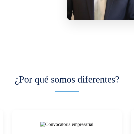
¿Por qué somos diferentes?