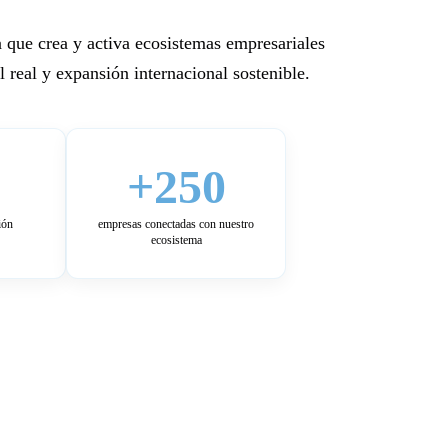
 que crea y activa ecosistemas empresariales
 real y expansión internacional sostenible.
+250
ión
empresas conectadas con nuestro
ecosistema