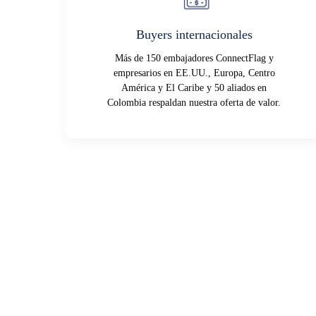
Buyers internacionales
Más de 150 embajadores ConnectFlag y
empresarios en EE.UU., Europa, Centro
América y El Caribe y 50 aliados en
Colombia respaldan nuestra oferta de valor.