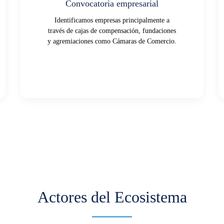
Convocatoria empresarial
Identificamos empresas principalmente a
través de cajas de compensación, fundaciones
y agremiaciones como Cámaras de Comercio.
Actores del Ecosistema