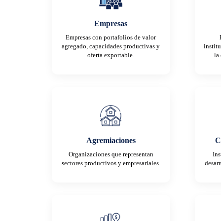
Empresas
Empresas con portafolios de valor
agregado, capacidades productivas y
instit
oferta exportable.
la
Agremiaciones
C
Organizaciones que representan
Ins
sectores productivos y empresariales.
desarr