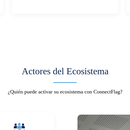
Actores del Ecosistema
¿Quién puede activar su ecosistema con ConnectFlag?