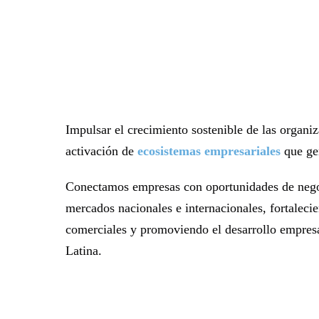
Impulsar el crecimiento sostenible de las organi
activación de
ecosistemas empresariales
que gen
Conectamos empresas con oportunidades de negoc
mercados nacionales e internacionales, fortaleci
comerciales y promoviendo el desarrollo empresa
Latina.