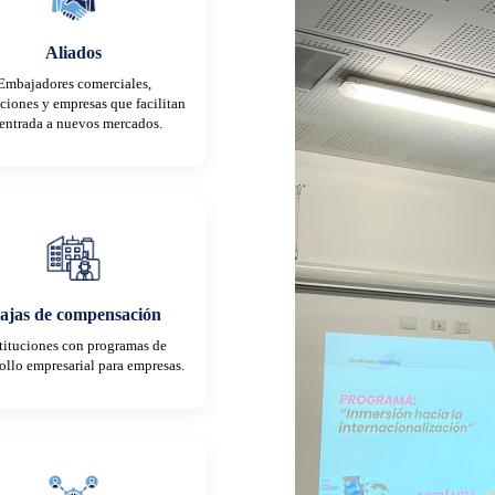
Aliados
Embajadores comerciales,
uciones y empresas que facilitan
 entrada a nuevos mercados.
ajas de compensación
tituciones con programas de
ollo empresarial para empresas.