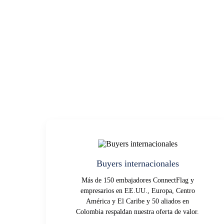
Buyers internacionales
Más de 150 embajadores ConnectFlag y
empresarios en EE.UU., Europa, Centro
América y El Caribe y 50 aliados en
Colombia respaldan nuestra oferta de valor.