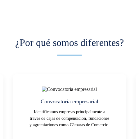
¿Por qué somos diferentes?
Convocatoria empresarial
Identificamos empresas principalmente a
través de cajas de compensación, fundaciones
y agremiaciones como Cámaras de Comercio.