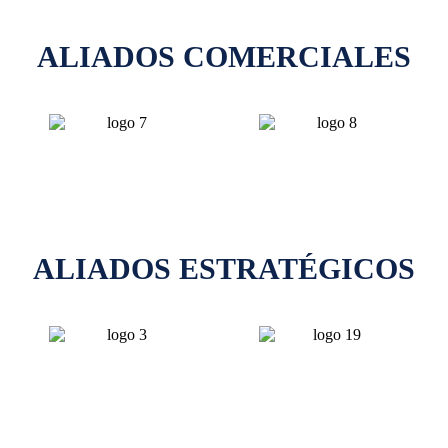
ALIADOS COMERCIALES
ALIADOS ESTRATÉGICOS