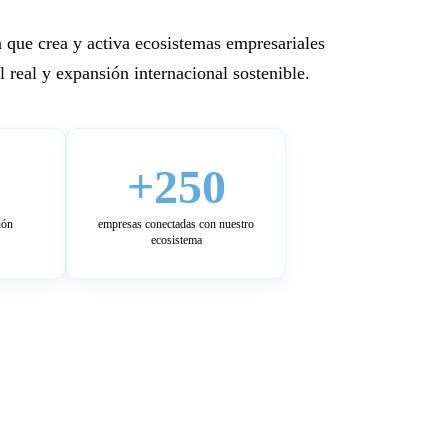
 que crea y activa ecosistemas empresariales
 real y expansión internacional sostenible.
+250
ión
empresas conectadas con nuestro
ecosistema