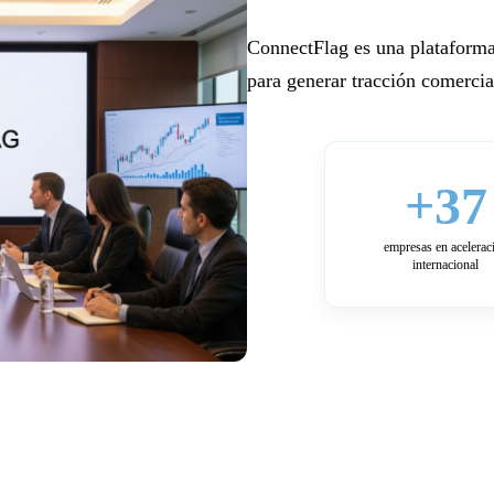
ConnectFlag es una plataforma
para generar tracción comercial
+37
empresas en acelerac
internacional