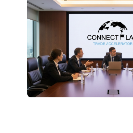
Más información