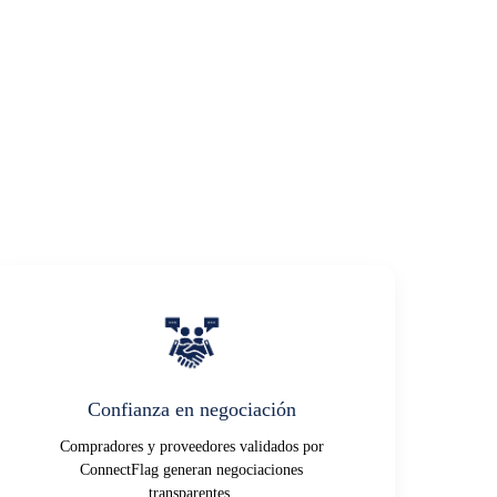
Confianza en negociación
Compradores y proveedores validados por
ConnectFlag generan negociaciones
transparentes.