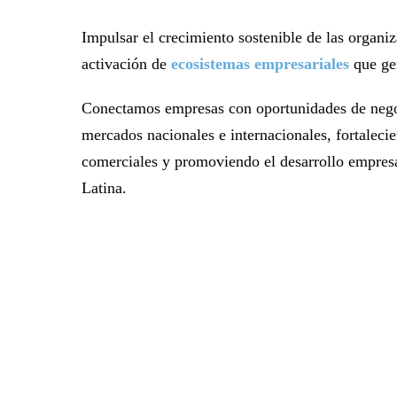
Impulsar el crecimiento sostenible de las organi
activación de
ecosistemas empresariales
que gen
Conectamos empresas con oportunidades de negoc
mercados nacionales e internacionales, fortaleci
comerciales y promoviendo el desarrollo empresa
Latina.