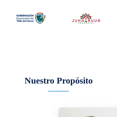
Nuestro Propósito