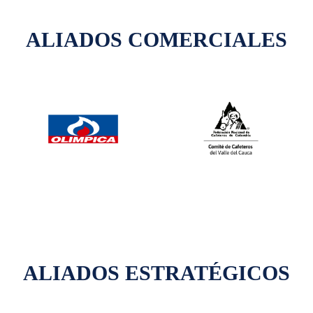
ALIADOS COMERCIALES
ALIADOS ESTRATÉGICOS