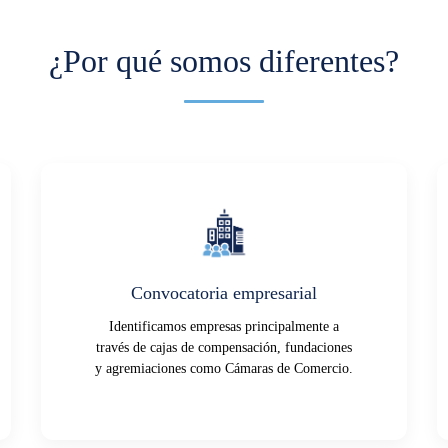
¿Por qué somos diferentes?
Convocatoria empresarial
Identificamos empresas principalmente a
través de cajas de compensación, fundaciones
y agremiaciones como Cámaras de Comercio.