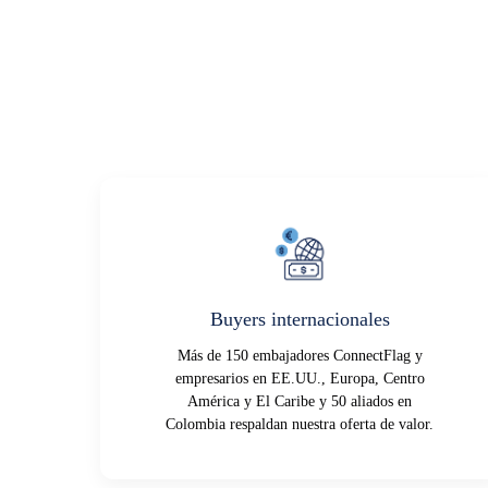
Buyers internacionales
Más de 150 embajadores ConnectFlag y
empresarios en EE.UU., Europa, Centro
América y El Caribe y 50 aliados en
Colombia respaldan nuestra oferta de valor.