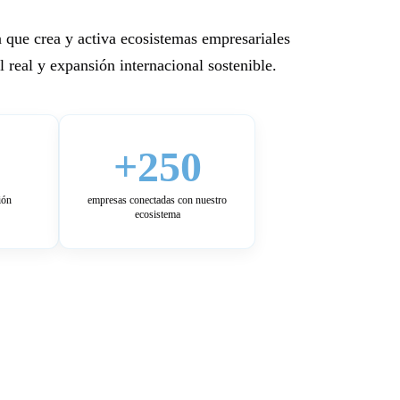
 que crea y activa ecosistemas empresariales
 real y expansión internacional sostenible.
+250
ión
empresas conectadas con nuestro
ecosistema