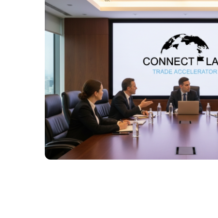
Más información