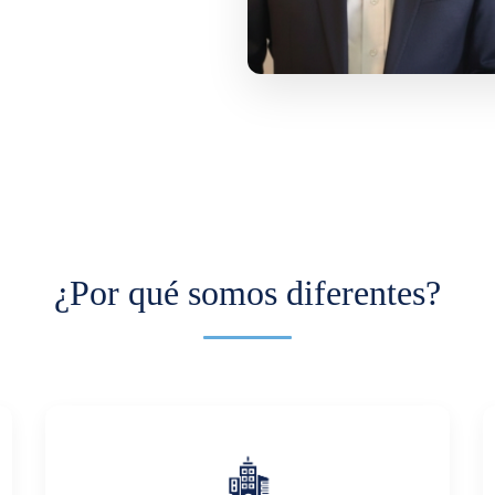
¿Por qué somos diferentes?