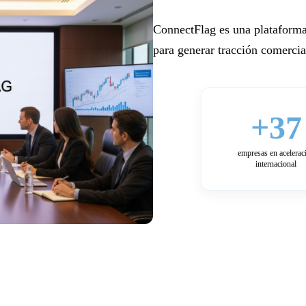
ConnectFlag es una plataforma
para generar tracción comercial
+37
empresas en acelerac
internacional