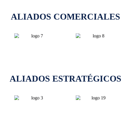
ALIADOS COMERCIALES
ALIADOS ESTRATÉGICOS