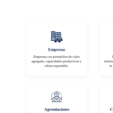
Empresas
Empresas con portafolios de valor
agregado, capacidades productivas y
instit
oferta exportable.
la
Agremiaciones
C