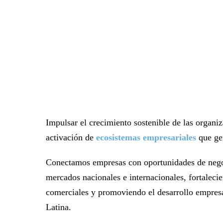
Impulsar el crecimiento sostenible de las organi
activación de
ecosistemas empresariales
que gen
Conectamos empresas con oportunidades de negoc
mercados nacionales e internacionales, fortaleci
comerciales y promoviendo el desarrollo empresa
Latina.