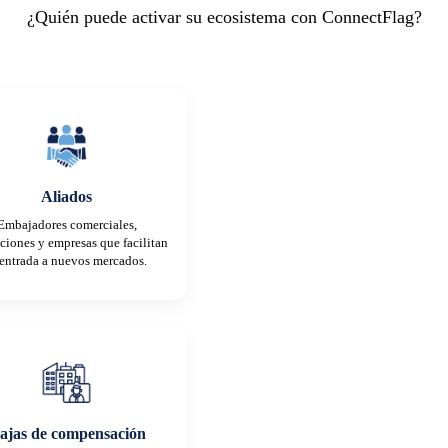
¿Quién puede activar su ecosistema con ConnectFlag?
Aliados
Embajadores comerciales,
uciones y empresas que facilitan
 entrada a nuevos mercados.
ajas de compensación