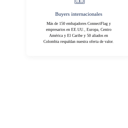
Buyers internacionales
Más de 150 embajadores ConnectFlag y
empresarios en EE.UU., Europa, Centro
América y El Caribe y 50 aliados en
Colombia respaldan nuestra oferta de valor.