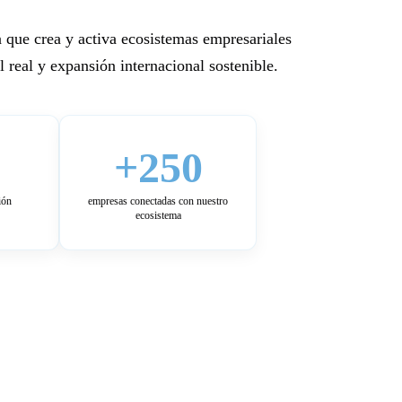
 que crea y activa ecosistemas empresariales
 real y expansión internacional sostenible.
+250
ión
empresas conectadas con nuestro
ecosistema