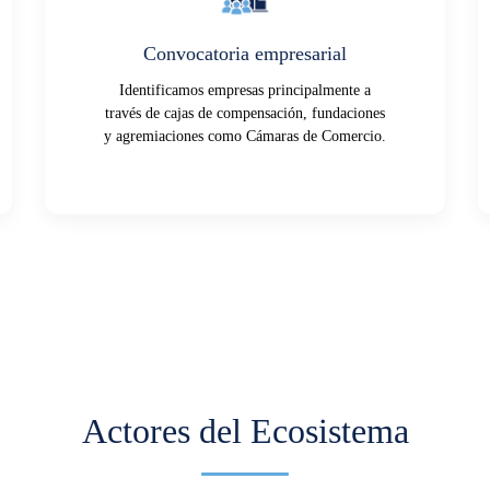
Convocatoria empresarial
Identificamos empresas principalmente a
través de cajas de compensación, fundaciones
y agremiaciones como Cámaras de Comercio.
Actores del Ecosistema