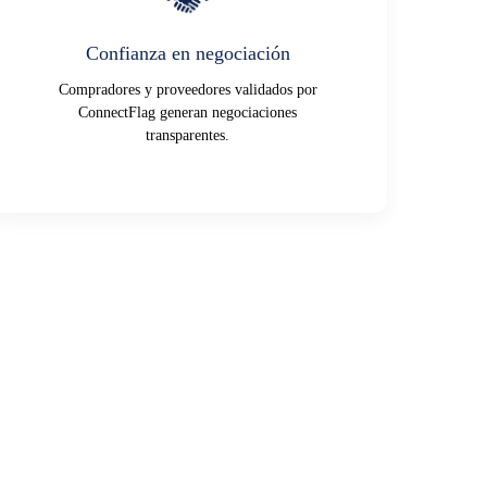
Confianza en negociación
Compradores y proveedores validados por
ConnectFlag generan negociaciones
transparentes.