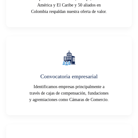
América y El Caribe y 50 aliados en
Colombia respaldan nuestra oferta de valor.
Convocatoria empresarial
Identificamos empresas principalmente a
través de cajas de compensación, fundaciones
y agremiaciones como Cámaras de Comercio.