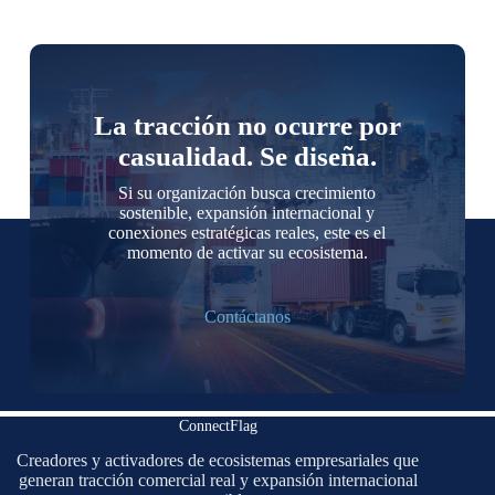
La tracción no ocurre por
casualidad. Se diseña.
Si su organización busca crecimiento
sostenible, expansión internacional y
conexiones estratégicas reales, este es el
momento de activar su ecosistema.
Contáctanos
ConnectFlag
Creadores y activadores de ecosistemas empresariales que
generan tracción comercial real y expansión internacional