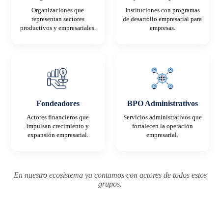
Organizaciones que
Instituciones con programas
representan sectores
de desarrollo empresarial para
productivos y empresariales.
empresas.
Fondeadores
BPO Administrativos
Actores financieros que
Servicios administrativos que
impulsan crecimiento y
fortalecen la operación
expansión empresarial.
empresarial.
En nuestro ecosistema ya contamos con actores de todos estos
grupos.