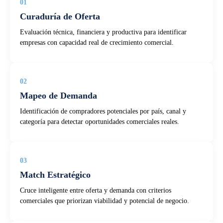
01
Curaduría de Oferta
Evaluación técnica, financiera y productiva para identificar
empresas con capacidad real de crecimiento comercial.
02
Mapeo de Demanda
Identificación de compradores potenciales por país, canal y
categoría para detectar oportunidades comerciales reales.
03
Match Estratégico
Cruce inteligente entre oferta y demanda con criterios
comerciales que priorizan viabilidad y potencial de negocio.