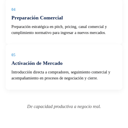
04
Preparación Comercial
Preparación estratégica en pitch, pricing, canal comercial y
cumplimiento normativo para ingresar a nuevos mercados.
05
Activación de Mercado
Introducción directa a compradores, seguimiento comercial y
acompañamiento en procesos de negociación y cierre.
De capacidad productiva a negocio real.