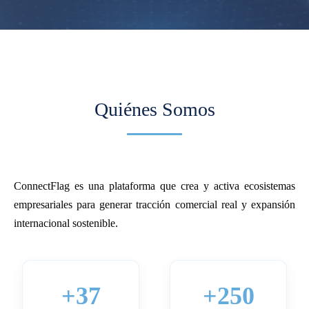
Quiénes Somos
ConnectFlag es una plataforma que crea y activa ecosistemas
empresariales para generar tracción comercial real y expansión
internacional sostenible.
+37
+250