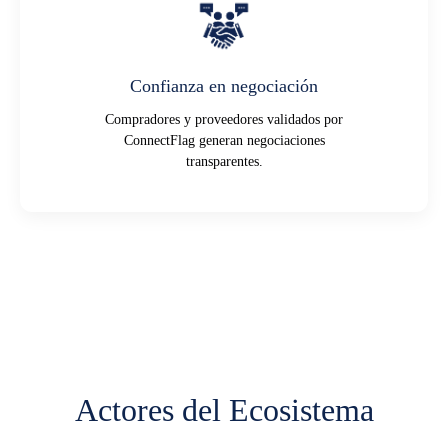
Confianza en negociación
Compradores y proveedores validados por
ConnectFlag generan negociaciones
transparentes.
Actores del Ecosistema