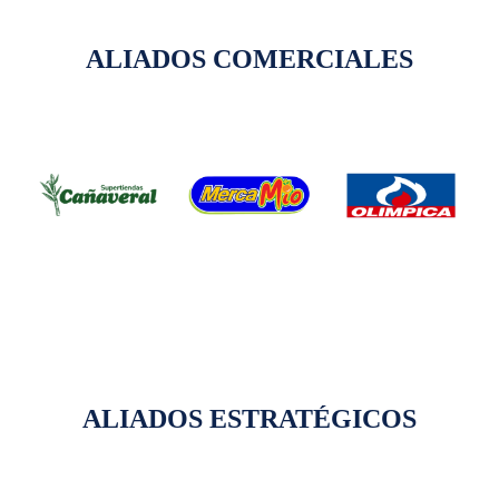
ALIADOS COMERCIALES
ALIADOS ESTRATÉGICOS