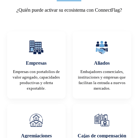
¿Quién puede activar su ecosistema con ConnectFlag?
Empresas
Aliados
Empresas con portafolios de
Embajadores comerciales,
valor agregado, capacidades
instituciones y empresas que
productivas y oferta
facilitan la entrada a nuevos
exportable.
mercados.
Agremiaciones
Cajas de compensación