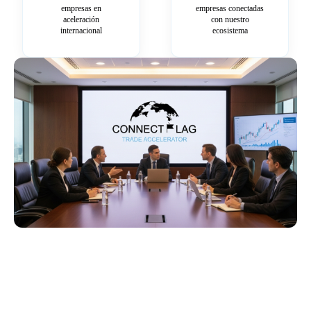
empresas en
empresas conectadas
aceleración
con nuestro
internacional
ecosistema
Más información