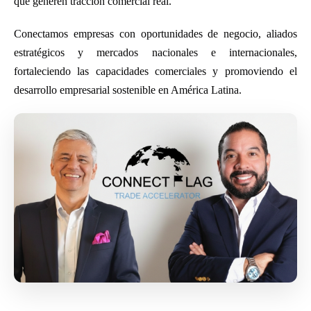
que generen tracción comercial real.
Conectamos empresas con oportunidades de negocio, aliados
estratégicos y mercados nacionales e internacionales,
fortaleciendo las capacidades comerciales y promoviendo el
desarrollo empresarial sostenible en América Latina.