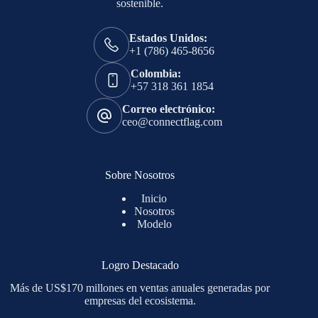
sostenible.
Estados Unidos:
+1 (786) 465-8656
Colombia:
+57 318 361 1854
Correo electrónico:
ceo@connectflag.com
Sobre Nosotros
Inicio
Nosotros
Modelo
Logro Destacado
Más de US$170 millones en ventas anuales generadas por
empresas del ecosistema.