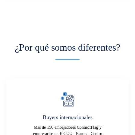
¿Por qué somos diferentes?
Buyers internacionales
Más de 150 embajadores ConnectFlag y
empresarios en EE.UU., Europa, Centro