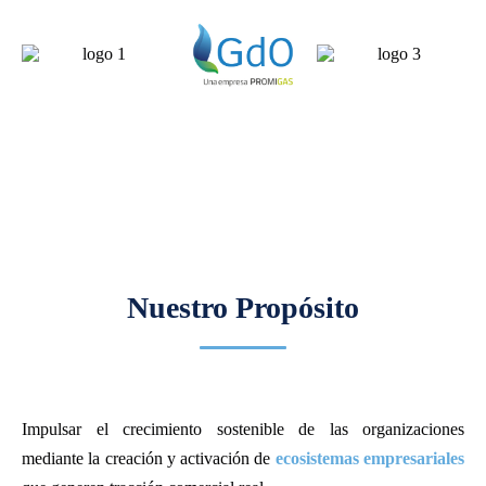
Nuestro Propósito
Impulsar el crecimiento sostenible de las organizaciones
mediante la creación y activación de
ecosistemas empresariales