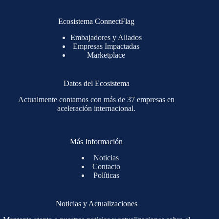
Ecosistema ConnectFlag
Embajadores y Aliados
Empresas Impactadas
Marketplace
Datos del Ecosistema
Actualmente contamos con más de 37 empresas en
aceleración internacional.
Más Información
Noticias
Contacto
Políticas
Noticias y Actualizaciones