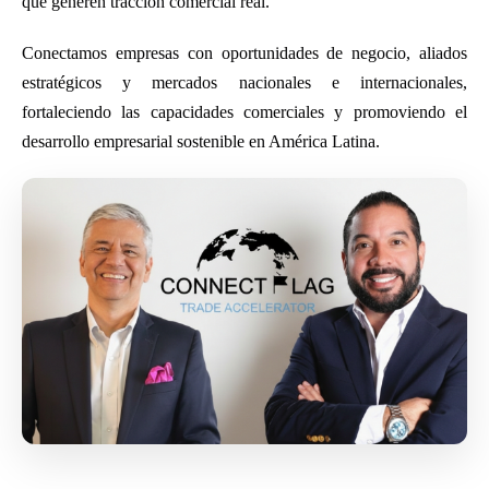
que generen tracción comercial real.
Conectamos empresas con oportunidades de negocio, aliados
estratégicos y mercados nacionales e internacionales,
fortaleciendo las capacidades comerciales y promoviendo el
desarrollo empresarial sostenible en América Latina.