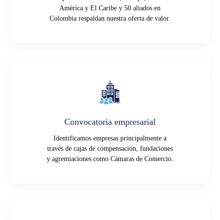
América y El Caribe y 50 aliados en
Colombia respaldan nuestra oferta de valor.
Convocatoria empresarial
Identificamos empresas principalmente a
través de cajas de compensación, fundaciones
y agremiaciones como Cámaras de Comercio.