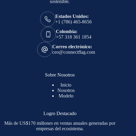
sostenible.
Estados Unidos:
+1 (786) 465-8656
Colombia:
+57 318 361 1854
Correo electrónico:
ceo@connectflag.com
Sobre Nosotros
Inicio
Nosotros
Modelo
Logro Destacado
Más de US$170 millones en ventas anuales generadas por
empresas del ecosistema.