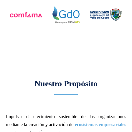
Nuestro Propósito
Impulsar el crecimiento sostenible de las organizaciones
mediante la creación y activación de
ecosistemas empresariales