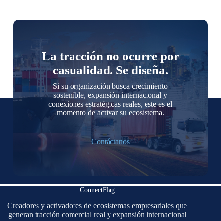
La tracción no ocurre por
casualidad. Se diseña.
Si su organización busca crecimiento
sostenible, expansión internacional y
conexiones estratégicas reales, este es el
momento de activar su ecosistema.
Contáctanos
ConnectFlag
Creadores y activadores de ecosistemas empresariales que
generan tracción comercial real y expansión internacional