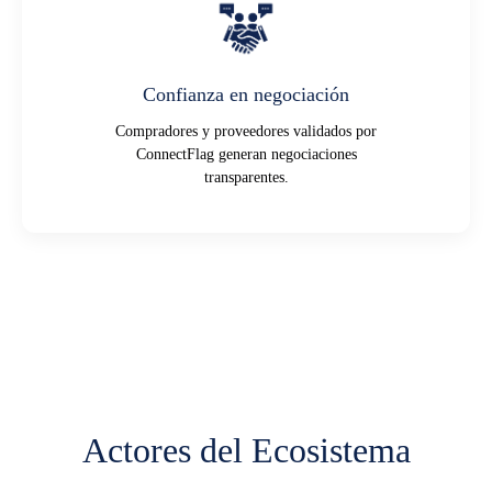
Confianza en negociación
Compradores y proveedores validados por
ConnectFlag generan negociaciones
transparentes.
Actores del Ecosistema