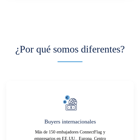
¿Por qué somos diferentes?
Buyers internacionales
Más de 150 embajadores ConnectFlag y
empresarios en EE.UU., Europa, Centro