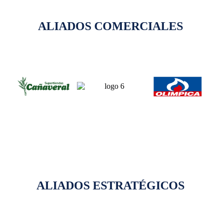
ALIADOS COMERCIALES
ALIADOS ESTRATÉGICOS