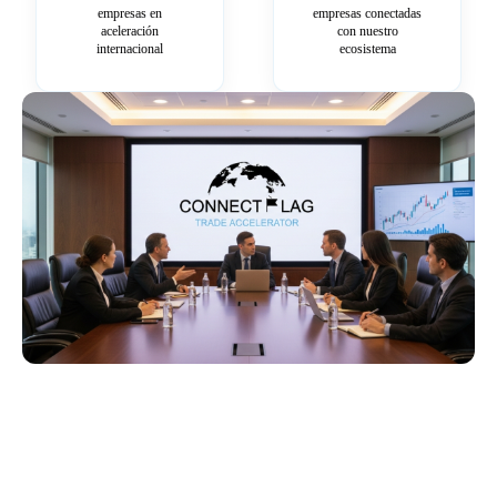
empresas en
empresas conectadas
aceleración
con nuestro
internacional
ecosistema
Más información