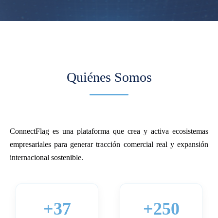
Quiénes Somos
ConnectFlag es una plataforma que crea y activa ecosistemas
empresariales para generar tracción comercial real y expansión
internacional sostenible.
+37
+250