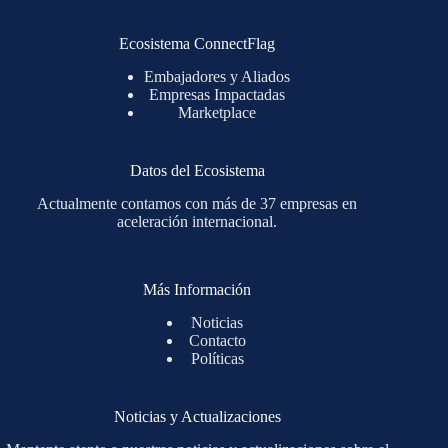
Ecosistema ConnectFlag
Embajadores y Aliados
Empresas Impactadas
Marketplace
Datos del Ecosistema
Actualmente contamos con más de 37 empresas en
aceleración internacional.
Más Información
Noticias
Contacto
Políticas
Noticias y Actualizaciones