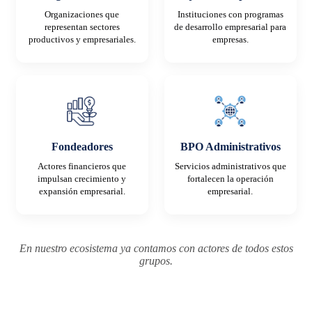
Organizaciones que
Instituciones con programas
representan sectores
de desarrollo empresarial para
productivos y empresariales.
empresas.
Fondeadores
BPO Administrativos
Actores financieros que
Servicios administrativos que
impulsan crecimiento y
fortalecen la operación
expansión empresarial.
empresarial.
En nuestro ecosistema ya contamos con actores de todos estos
grupos.