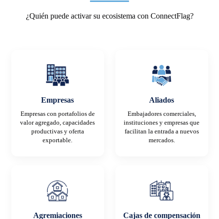
¿Quién puede activar su ecosistema con ConnectFlag?
Empresas
Aliados
Empresas con portafolios de
Embajadores comerciales,
valor agregado, capacidades
instituciones y empresas que
productivas y oferta
facilitan la entrada a nuevos
exportable.
mercados.
Agremiaciones
Cajas de compensación