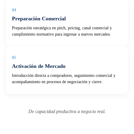
04
Preparación Comercial
Preparación estratégica en pitch, pricing, canal comercial y
cumplimiento normativo para ingresar a nuevos mercados.
05
Activación de Mercado
Introducción directa a compradores, seguimiento comercial y
acompañamiento en procesos de negociación y cierre.
De capacidad productiva a negocio real.