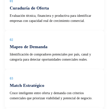
01
Curaduría de Oferta
Evaluación técnica, financiera y productiva para identificar
empresas con capacidad real de crecimiento comercial.
02
Mapeo de Demanda
Identificación de compradores potenciales por país, canal y
categoría para detectar oportunidades comerciales reales.
03
Match Estratégico
Cruce inteligente entre oferta y demanda con criterios
comerciales que priorizan viabilidad y potencial de negocio.