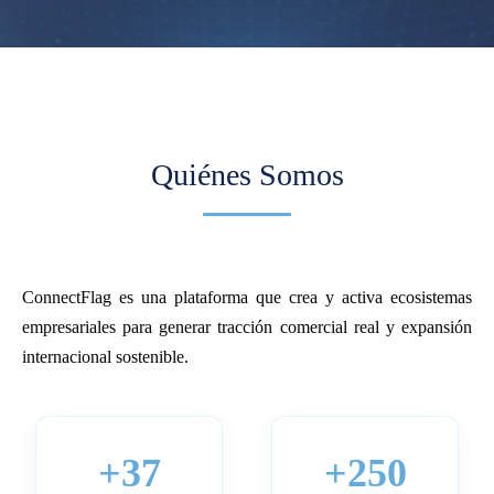
Quiénes Somos
ConnectFlag es una plataforma que crea y activa ecosistemas
empresariales para generar tracción comercial real y expansión
internacional sostenible.
+37
+250