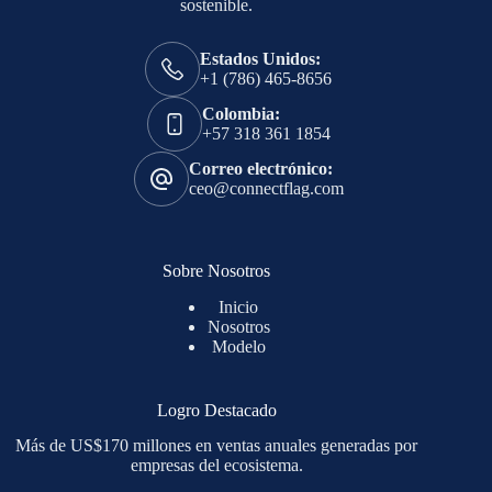
sostenible.
Estados Unidos:
+1 (786) 465-8656
Colombia:
+57 318 361 1854
Correo electrónico:
ceo@connectflag.com
Sobre Nosotros
Inicio
Nosotros
Modelo
Logro Destacado
Más de US$170 millones en ventas anuales generadas por
empresas del ecosistema.