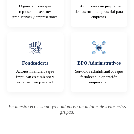
Organizaciones que
Instituciones con programas
representan sectores
de desarrollo empresarial para
productivos y empresariales.
empresas.
Fondeadores
BPO Administrativos
Actores financieros que
Servicios administrativos que
impulsan crecimiento y
fortalecen la operación
expansión empresarial.
empresarial.
En nuestro ecosistema ya contamos con actores de todos estos
grupos.