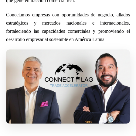
que generen tracción comercial real.
Conectamos empresas con oportunidades de negocio, aliados
estratégicos y mercados nacionales e internacionales,
fortaleciendo las capacidades comerciales y promoviendo el
desarrollo empresarial sostenible en América Latina.