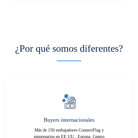
¿Por qué somos diferentes?
Buyers internacionales
Más de 150 embajadores ConnectFlag y
empresarios en EE.UU., Europa, Centro