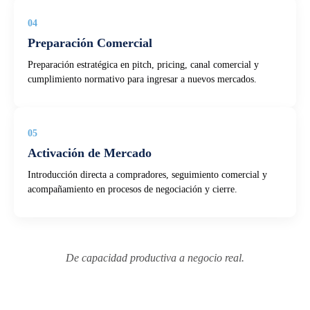
04
Preparación Comercial
Preparación estratégica en pitch, pricing, canal comercial y
cumplimiento normativo para ingresar a nuevos mercados.
05
Activación de Mercado
Introducción directa a compradores, seguimiento comercial y
acompañamiento en procesos de negociación y cierre.
De capacidad productiva a negocio real.