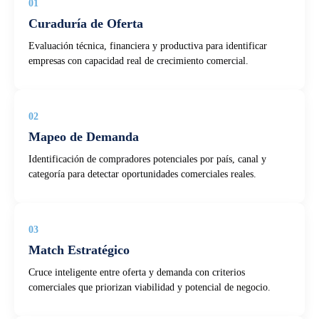
01
Curaduría de Oferta
Evaluación técnica, financiera y productiva para identificar
empresas con capacidad real de crecimiento comercial.
02
Mapeo de Demanda
Identificación de compradores potenciales por país, canal y
categoría para detectar oportunidades comerciales reales.
03
Match Estratégico
Cruce inteligente entre oferta y demanda con criterios
comerciales que priorizan viabilidad y potencial de negocio.