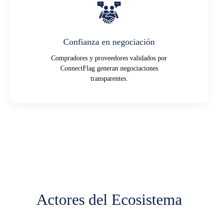
Confianza en negociación
Compradores y proveedores validados por
ConnectFlag generan negociaciones
transparentes.
Actores del Ecosistema