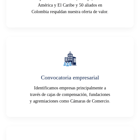
América y El Caribe y 50 aliados en
Colombia respaldan nuestra oferta de valor.
Convocatoria empresarial
Identificamos empresas principalmente a
través de cajas de compensación, fundaciones
y agremiaciones como Cámaras de Comercio.