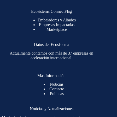
Ecosistema ConnectFlag
Embajadores y Aliados
Empresas Impactadas
Marketplace
Datos del Ecosistema
Actualmente contamos con más de 37 empresas en
aceleración internacional.
Más Información
Noticias
Contacto
Políticas
Noticias y Actualizaciones