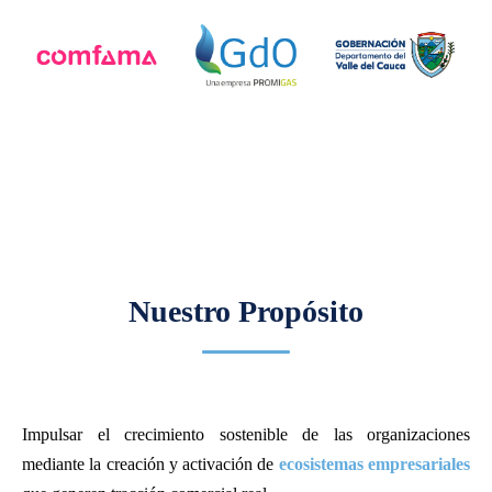
Nuestro Propósito
Impulsar el crecimiento sostenible de las organizaciones
mediante la creación y activación de
ecosistemas empresariales