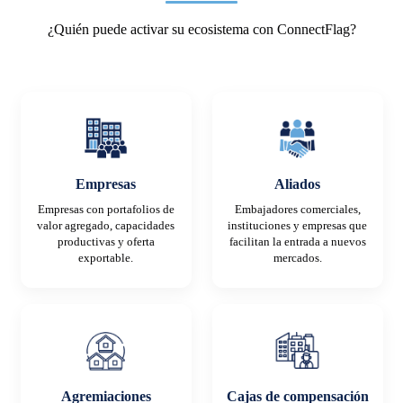
¿Quién puede activar su ecosistema con ConnectFlag?
Empresas
Aliados
Empresas con portafolios de
Embajadores comerciales,
valor agregado, capacidades
instituciones y empresas que
productivas y oferta
facilitan la entrada a nuevos
exportable.
mercados.
Agremiaciones
Cajas de compensación