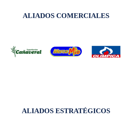
ALIADOS COMERCIALES
ALIADOS ESTRATÉGICOS