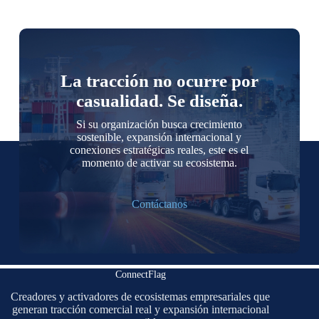
La tracción no ocurre por
casualidad. Se diseña.
Si su organización busca crecimiento
sostenible, expansión internacional y
conexiones estratégicas reales, este es el
momento de activar su ecosistema.
Contáctanos
ConnectFlag
Creadores y activadores de ecosistemas empresariales que
generan tracción comercial real y expansión internacional