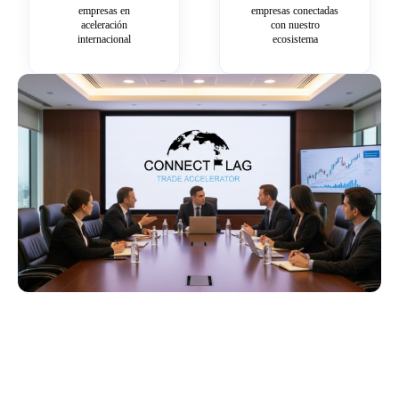
empresas en
empresas conectadas
aceleración
con nuestro
internacional
ecosistema
Más información