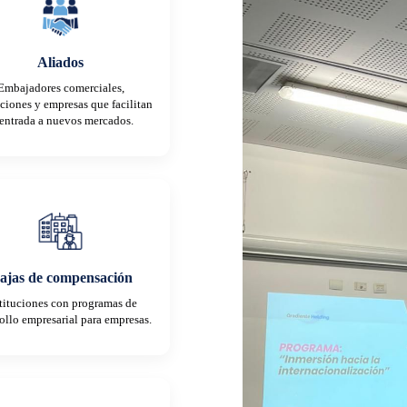
Aliados
Embajadores comerciales,
uciones y empresas que facilitan
 entrada a nuevos mercados.
ajas de compensación
tituciones con programas de
ollo empresarial para empresas.