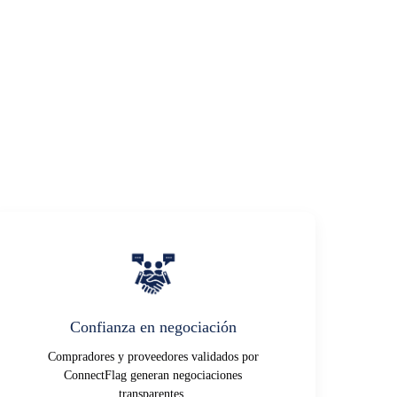
Confianza en negociación
Compradores y proveedores validados por
ConnectFlag generan negociaciones
transparentes.