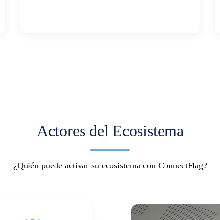
Actores del Ecosistema
¿Quién puede activar su ecosistema con ConnectFlag?