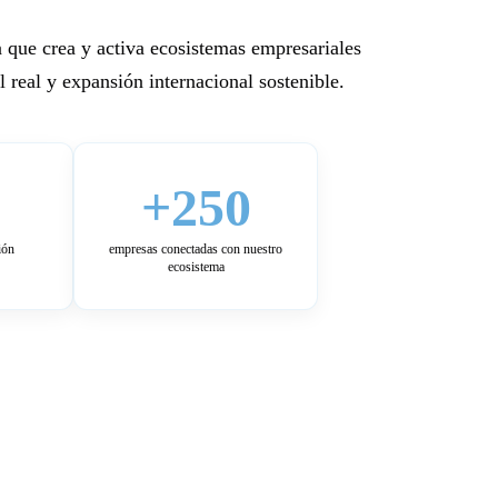
 que crea y activa ecosistemas empresariales
 real y expansión internacional sostenible.
+250
ión
empresas conectadas con nuestro
ecosistema