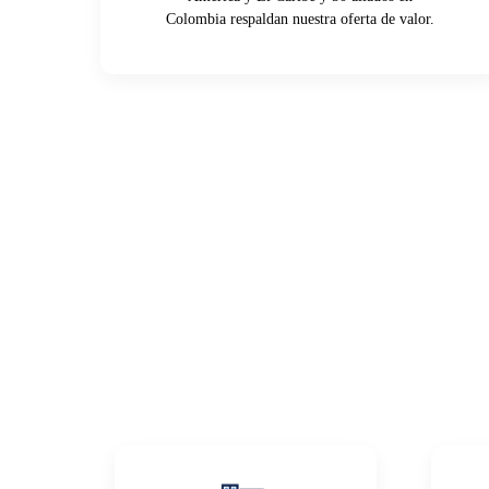
Colombia respaldan nuestra oferta de valor.