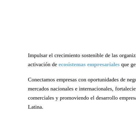
Impulsar el crecimiento sostenible de las organi
activación de
ecosistemas empresariales
que gen
Conectamos empresas con oportunidades de negoc
mercados nacionales e internacionales, fortaleci
comerciales y promoviendo el desarrollo empresa
Latina.