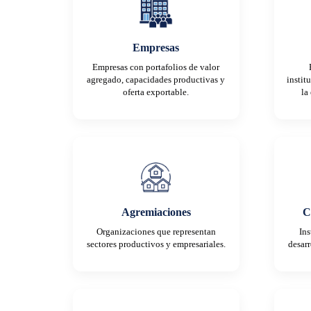
Empresas
Empresas con portafolios de valor
agregado, capacidades productivas y
instit
oferta exportable.
la
Agremiaciones
C
Organizaciones que representan
Ins
sectores productivos y empresariales.
desarr