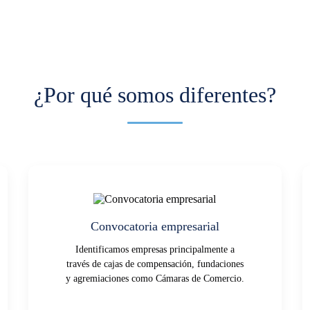
¿Por qué somos diferentes?
Convocatoria empresarial
Identificamos empresas principalmente a
través de cajas de compensación, fundaciones
y agremiaciones como Cámaras de Comercio.