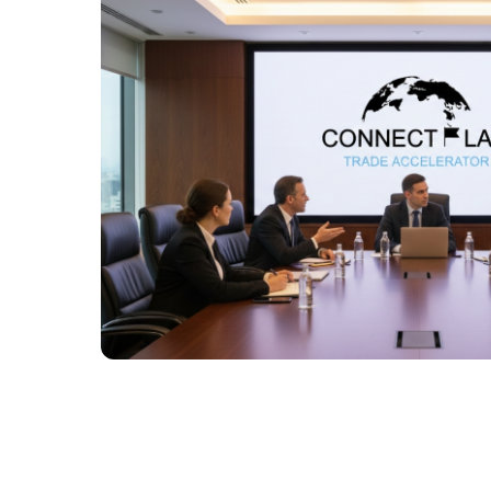
Más información