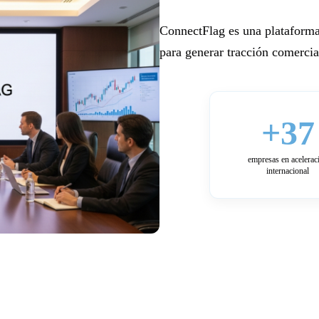
ConnectFlag es una plataforma
para generar tracción comercial
+37
empresas en acelerac
internacional