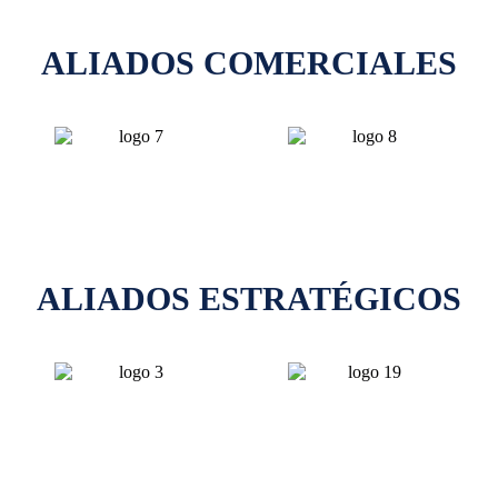
ALIADOS COMERCIALES
ALIADOS ESTRATÉGICOS