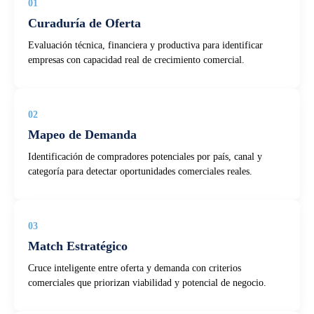
01
Curaduría de Oferta
Evaluación técnica, financiera y productiva para identificar
empresas con capacidad real de crecimiento comercial.
02
Mapeo de Demanda
Identificación de compradores potenciales por país, canal y
categoría para detectar oportunidades comerciales reales.
03
Match Estratégico
Cruce inteligente entre oferta y demanda con criterios
comerciales que priorizan viabilidad y potencial de negocio.