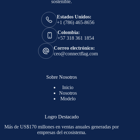
sostenible.
Estados Unidos:
+1 (786) 465-8656
Colombia:
+57 318 361 1854
Correo electrónico:
ceo@connectflag.com
Sobre Nosotros
Inicio
Nosotros
Modelo
Logro Destacado
Más de US$170 millones en ventas anuales generadas por
empresas del ecosistema.