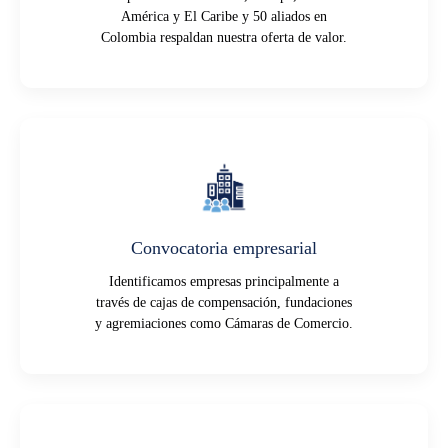
América y El Caribe y 50 aliados en
Colombia respaldan nuestra oferta de valor.
Convocatoria empresarial
Identificamos empresas principalmente a
través de cajas de compensación, fundaciones
y agremiaciones como Cámaras de Comercio.