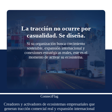
La tracción no ocurre por
casualidad. Se diseña.
Si su organización busca crecimiento
sostenible, expansión internacional y
conexiones estratégicas reales, este es el
momento de activar su ecosistema.
Contáctanos
ConnectFlag
Creadores y activadores de ecosistemas empresariales que
generan tracción comercial real y expansión internacional