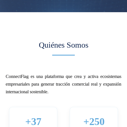
Quiénes Somos
ConnectFlag es una plataforma que crea y activa ecosistemas
empresariales para generar tracción comercial real y expansión
internacional sostenible.
+37
+250