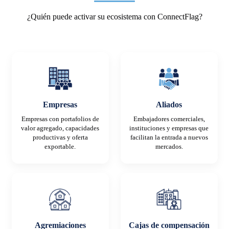
¿Quién puede activar su ecosistema con ConnectFlag?
Empresas
Aliados
Empresas con portafolios de
Embajadores comerciales,
valor agregado, capacidades
instituciones y empresas que
productivas y oferta
facilitan la entrada a nuevos
exportable.
mercados.
Agremiaciones
Cajas de compensación