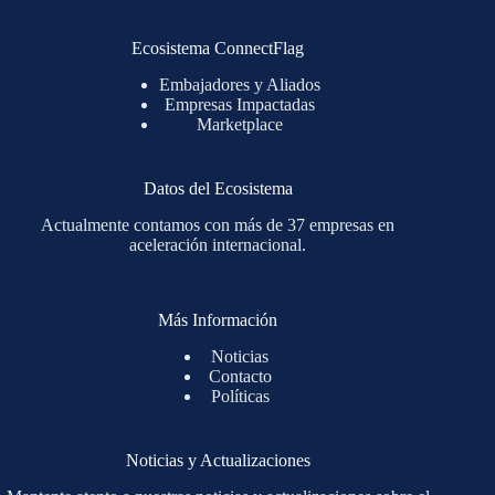
Ecosistema ConnectFlag
Embajadores y Aliados
Empresas Impactadas
Marketplace
Datos del Ecosistema
Actualmente contamos con más de 37 empresas en
aceleración internacional.
Más Información
Noticias
Contacto
Políticas
Noticias y Actualizaciones