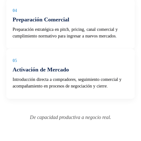
04
Preparación Comercial
Preparación estratégica en pitch, pricing, canal comercial y
cumplimiento normativo para ingresar a nuevos mercados.
05
Activación de Mercado
Introducción directa a compradores, seguimiento comercial y
acompañamiento en procesos de negociación y cierre.
De capacidad productiva a negocio real.