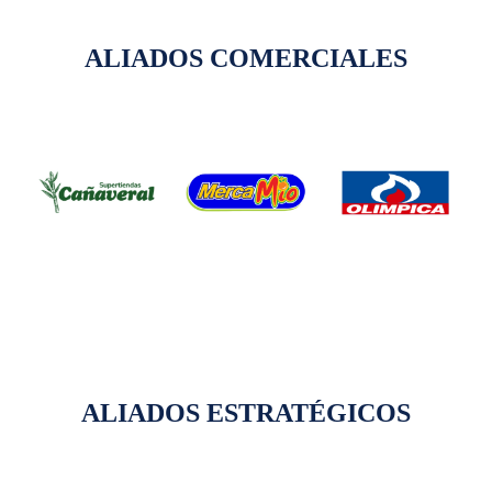
ALIADOS COMERCIALES
ALIADOS ESTRATÉGICOS