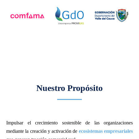
Nuestro Propósito
Impulsar el crecimiento sostenible de las organizaciones
mediante la creación y activación de
ecosistemas empresariales