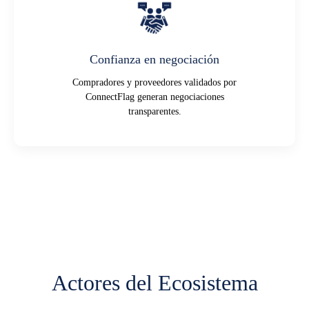
Confianza en negociación
Compradores y proveedores validados por
ConnectFlag generan negociaciones
transparentes.
Actores del Ecosistema