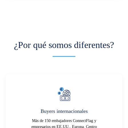
¿Por qué somos diferentes?
Buyers internacionales
Más de 150 embajadores ConnectFlag y
empresarios en EE.UU., Europa, Centro