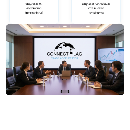
empresas en
empresas conectadas
aceleración
con nuestro
internacional
ecosistema
Más información