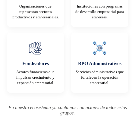
Organizaciones que
Instituciones con programas
representan sectores
de desarrollo empresarial para
productivos y empresariales.
empresas.
Fondeadores
BPO Administrativos
Actores financieros que
Servicios administrativos que
impulsan crecimiento y
fortalecen la operación
expansión empresarial.
empresarial.
En nuestro ecosistema ya contamos con actores de todos estos
grupos.