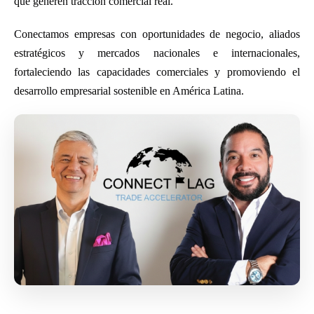
que generen tracción comercial real.
Conectamos empresas con oportunidades de negocio, aliados
estratégicos y mercados nacionales e internacionales,
fortaleciendo las capacidades comerciales y promoviendo el
desarrollo empresarial sostenible en América Latina.