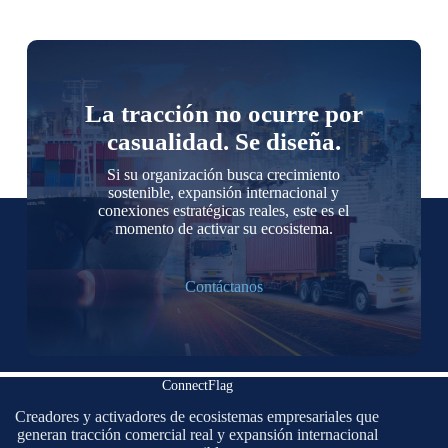
La tracción no ocurre por
casualidad. Se diseña.
Si su organización busca crecimiento
sostenible, expansión internacional y
conexiones estratégicas reales, este es el
momento de activar su ecosistema.
Contáctanos
ConnectFlag
Creadores y activadores de ecosistemas empresariales que
generan tracción comercial real y expansión internacional