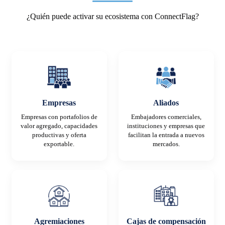
¿Quién puede activar su ecosistema con ConnectFlag?
Empresas
Aliados
Empresas con portafolios de
Embajadores comerciales,
valor agregado, capacidades
instituciones y empresas que
productivas y oferta
facilitan la entrada a nuevos
exportable.
mercados.
Agremiaciones
Cajas de compensación