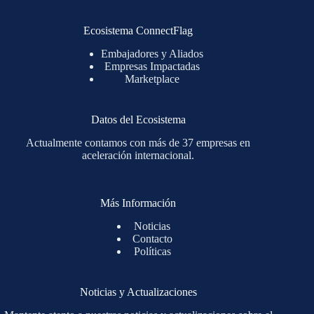
Ecosistema ConnectFlag
Embajadores y Aliados
Empresas Impactadas
Marketplace
Datos del Ecosistema
Actualmente contamos con más de 37 empresas en
aceleración internacional.
Más Información
Noticias
Contacto
Políticas
Noticias y Actualizaciones