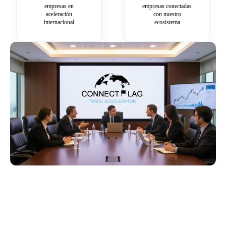
empresas en
empresas conectadas
aceleración
con nuestro
internacional
ecosistema
Más información