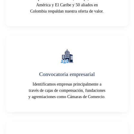
América y El Caribe y 50 aliados en
Colombia respaldan nuestra oferta de valor.
Convocatoria empresarial
Identificamos empresas principalmente a
través de cajas de compensación, fundaciones
y agremiaciones como Cámaras de Comercio.