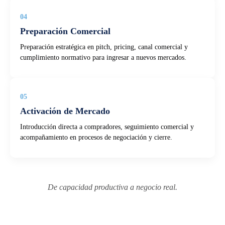
04
Preparación Comercial
Preparación estratégica en pitch, pricing, canal comercial y
cumplimiento normativo para ingresar a nuevos mercados.
05
Activación de Mercado
Introducción directa a compradores, seguimiento comercial y
acompañamiento en procesos de negociación y cierre.
De capacidad productiva a negocio real.