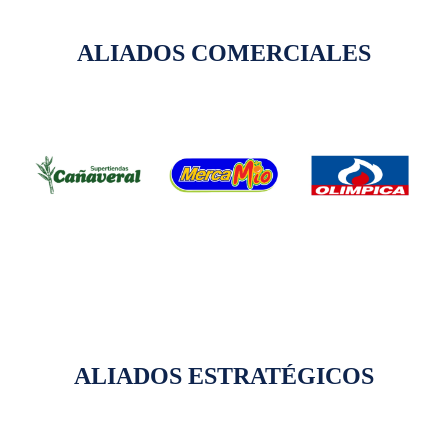
ALIADOS COMERCIALES
ALIADOS ESTRATÉGICOS