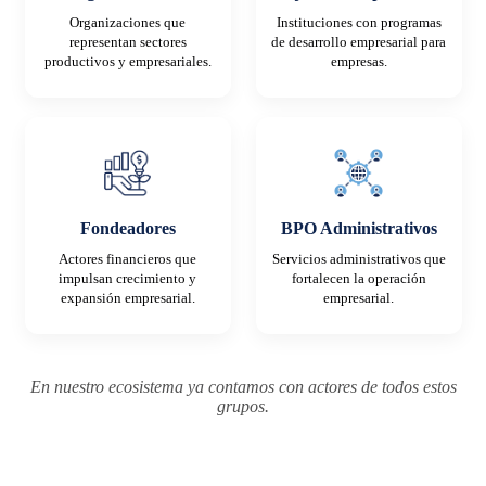
Organizaciones que
Instituciones con programas
representan sectores
de desarrollo empresarial para
productivos y empresariales.
empresas.
Fondeadores
BPO Administrativos
Actores financieros que
Servicios administrativos que
impulsan crecimiento y
fortalecen la operación
expansión empresarial.
empresarial.
En nuestro ecosistema ya contamos con actores de todos estos
grupos.