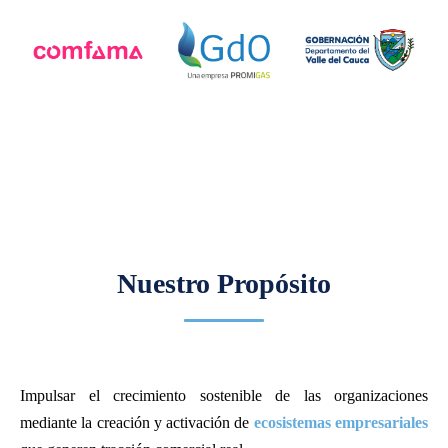
Nuestro Propósito
Impulsar el crecimiento sostenible de las organizaciones
mediante la creación y activación de
ecosistemas empresariales