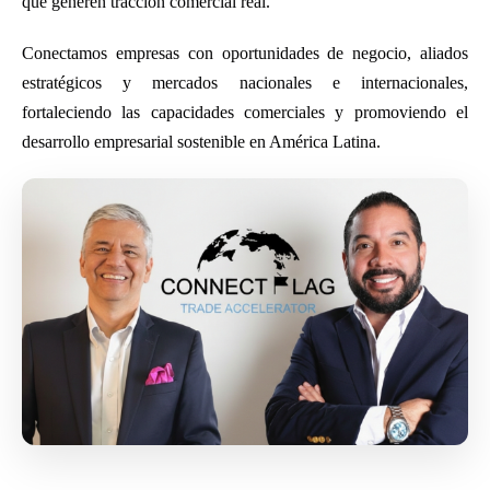
que generen tracción comercial real.
Conectamos empresas con oportunidades de negocio, aliados
estratégicos y mercados nacionales e internacionales,
fortaleciendo las capacidades comerciales y promoviendo el
desarrollo empresarial sostenible en América Latina.