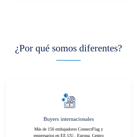
¿Por qué somos diferentes?
Buyers internacionales
Más de 150 embajadores ConnectFlag y
empresarios en EE.UU., Europa, Centro