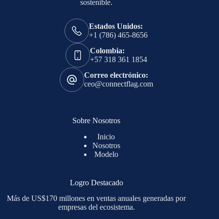
sostenible.
Estados Unidos:
+1 (786) 465-8656
Colombia:
+57 318 361 1854
Correo electrónico:
ceo@connectflag.com
Sobre Nosotros
Inicio
Nosotros
Modelo
Logro Destacado
Más de US$170 millones en ventas anuales generadas por
empresas del ecosistema.