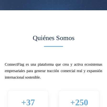
Quiénes Somos
ConnectFlag es una plataforma que crea y activa ecosistemas
empresariales para generar tracción comercial real y expansión
internacional sostenible.
+37
+250