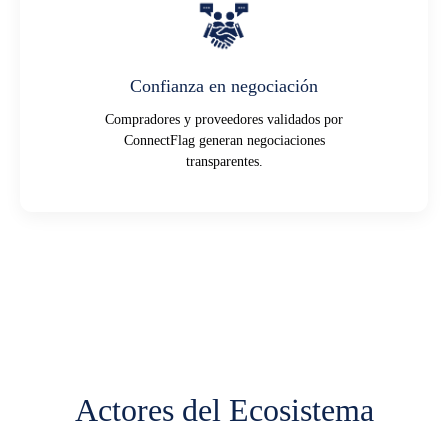
Confianza en negociación
Compradores y proveedores validados por
ConnectFlag generan negociaciones
transparentes.
Actores del Ecosistema