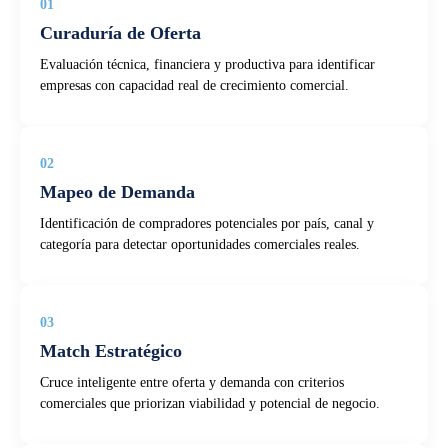
01
Curaduría de Oferta
Evaluación técnica, financiera y productiva para identificar
empresas con capacidad real de crecimiento comercial.
02
Mapeo de Demanda
Identificación de compradores potenciales por país, canal y
categoría para detectar oportunidades comerciales reales.
03
Match Estratégico
Cruce inteligente entre oferta y demanda con criterios
comerciales que priorizan viabilidad y potencial de negocio.